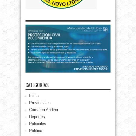
CATEGORÍAS
Inicio
Provinciales
Comarca Andina
Deportes
Policiales
Politica