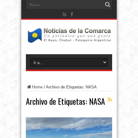
Home
/
Archivo de Etiquetas: NASA
Archivo de Etiquetas:
NASA