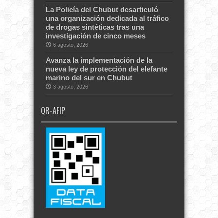
La Policía del Chubut desarticuló
una organización dedicada al tráfico
de drogas sintéticas tras una
investigación de cinco meses
6 agosto, 2026
Avanza la implementación de la
nueva ley de protección del elefante
marino del sur en Chubut
3 agosto, 2026
QR-AFIP