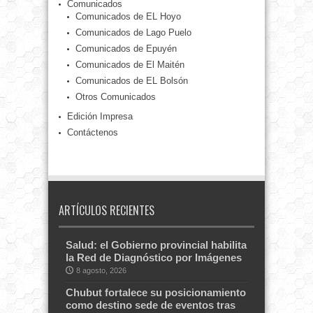
Comunicados
Comunicados de EL Hoyo
Comunicados de Lago Puelo
Comunicados de Epuyén
Comunicados de El Maitén
Comunicados de EL Bolsón
Otros Comunicados
Edición Impresa
Contáctenos
ARTÍCULOS RECIENTES
Salud: el Gobierno provincial habilita
la Red de Diagnóstico por Imágenes
8 agosto, 2026
Chubut fortalece su posicionamiento
como destino sede de eventos tras