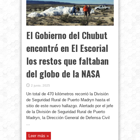
El Gobierno del Chubut
encontró en El Escorial
los restos que faltaban
del globo de la NASA
2 junio, 2025
Un total de 470 kilómetros recorrió la División
de Seguridad Rural de Puerto Madryn hasta el
sitio de este nuevo hallazgo. Alertado por el jefe
de la División de Seguridad Rural de Puerto
Madryn, la Dirección General de Defensa Civil
...
Leer más »