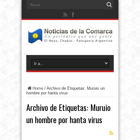
Home
/
Archivo de Etiquetas: Muruio un
hombre por hanta virus
Archivo de Etiquetas:
Muruio
un hombre por hanta virus