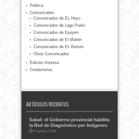
Politica
Comunicados
Comunicados de EL Hoyo
Comunicados de Lago Puelo
Comunicados de Epuyén
Comunicados de El Maitén
Comunicados de EL Bolsón
Otros Comunicados
Edición Impresa
Contáctenos
ARTÍCULOS RECIENTES
Salud: el Gobierno provincial habilita
la Red de Diagnóstico por Imágenes
8 agosto, 2026