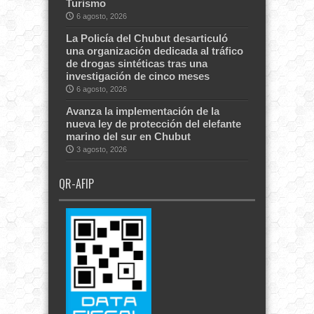
Turismo
6 agosto, 2026
La Policía del Chubut desarticuló
una organización dedicada al tráfico
de drogas sintéticas tras una
investigación de cinco meses
6 agosto, 2026
Avanza la implementación de la
nueva ley de protección del elefante
marino del sur en Chubut
3 agosto, 2026
QR-AFIP