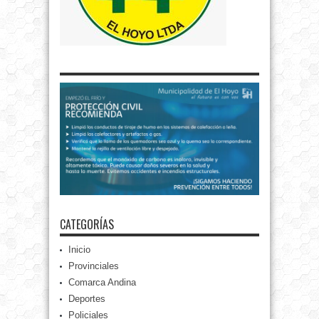
CATEGORÍAS
Inicio
Provinciales
Comarca Andina
Deportes
Policiales