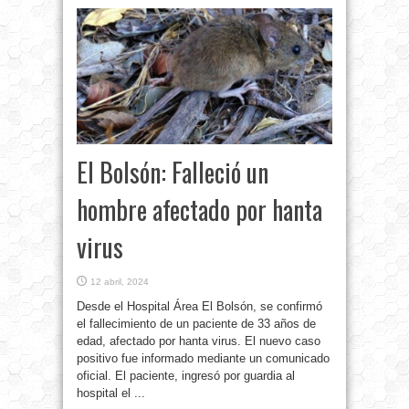
El Bolsón: Falleció un
hombre afectado por hanta
virus
12 abril, 2024
Desde el Hospital Área El Bolsón, se confirmó
el fallecimiento de un paciente de 33 años de
edad, afectado por hanta virus. El nuevo caso
positivo fue informado mediante un comunicado
oficial. El paciente, ingresó por guardia al
hospital el ...