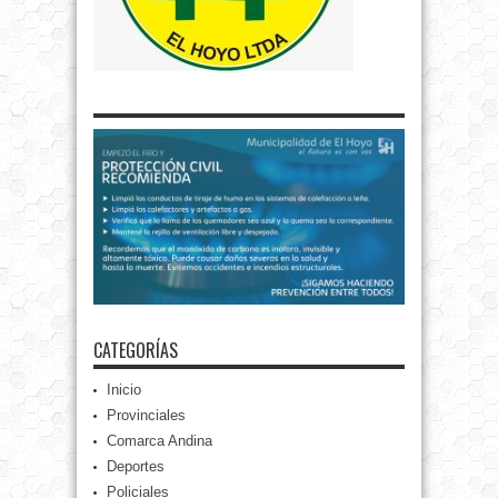
CATEGORÍAS
Inicio
Provinciales
Comarca Andina
Deportes
Policiales