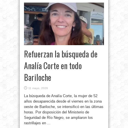
Refuerzan la búsqueda de
Analía Corte en todo
Bariloche
11 mayo, 2026
La búsqueda de Analía Corte, la mujer de 52
años desaparecida desde el viernes en la zona
oeste de Bariloche, se intensificó en las últimas
horas. Por disposición del Ministerio de
Seguridad de Río Negro, se ampliaron los
rastrillajes en ...