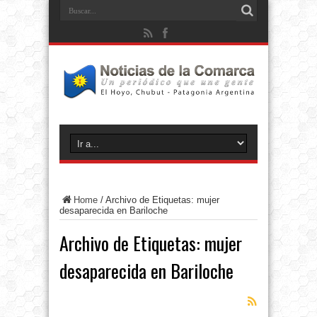
Home
/
Archivo de Etiquetas: mujer
desaparecida en Bariloche
Archivo de Etiquetas:
mujer
desaparecida en Bariloche