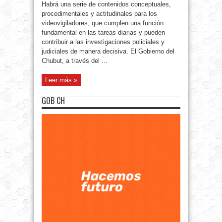
Habrá una serie de contenidos conceptuales,
procedimentales y actitudinales para los
videovigiladores, que cumplen una función
fundamental en las tareas diarias y pueden
contribuir a las investigaciones policiales y
judiciales de manera decisiva. El Gobierno del
Chubut, a través del ...
Leer más »
GOB CH