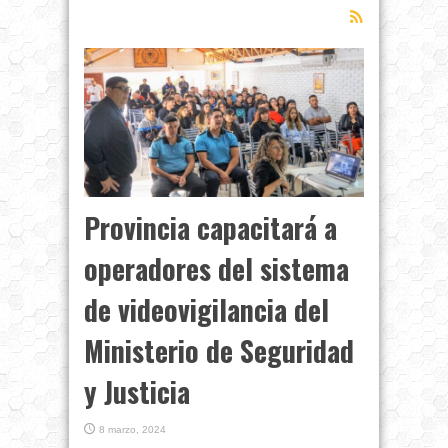
Provincia capacitará a
operadores del sistema
de videovigilancia del
Ministerio de Seguridad
y Justicia
8 marzo, 2024