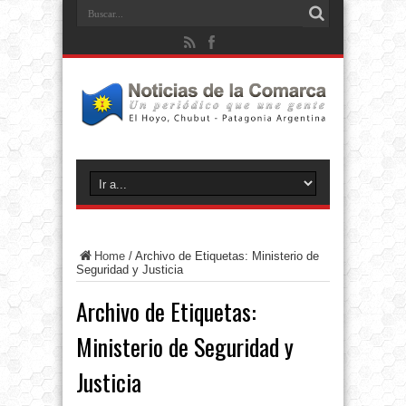
Home
/
Archivo de Etiquetas: Ministerio de
Seguridad y Justicia
Archivo de Etiquetas:
Ministerio de Seguridad y
Justicia