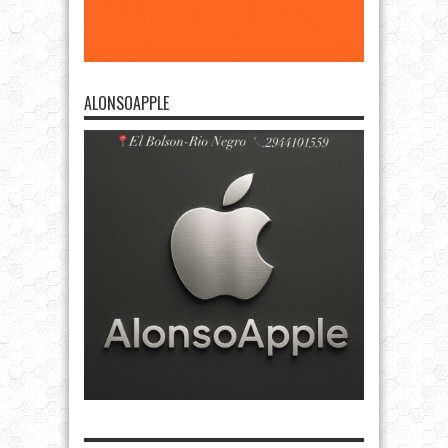
ALONSOAPPLE