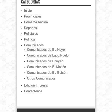
CATEGORÍAS
Inicio
Provinciales
Comarca Andina
Deportes
Policiales
Politica
Comunicados
Comunicados de EL Hoyo
Comunicados de Lago Puelo
Comunicados de Epuyén
Comunicados de El Maitén
Comunicados de EL Bolsón
Otros Comunicados
Edición Impresa
Contáctenos