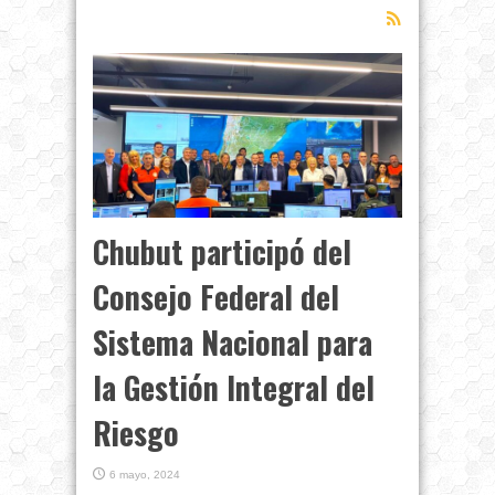
Chubut participó del
Consejo Federal del
Sistema Nacional para
la Gestión Integral del
Riesgo
6 mayo, 2024