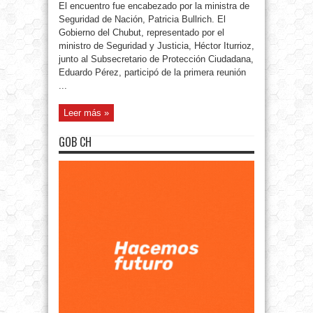
El encuentro fue encabezado por la ministra de
Seguridad de Nación, Patricia Bullrich. El
Gobierno del Chubut, representado por el
ministro de Seguridad y Justicia, Héctor Iturrioz,
junto al Subsecretario de Protección Ciudadana,
Eduardo Pérez, participó de la primera reunión
...
Leer más »
GOB CH