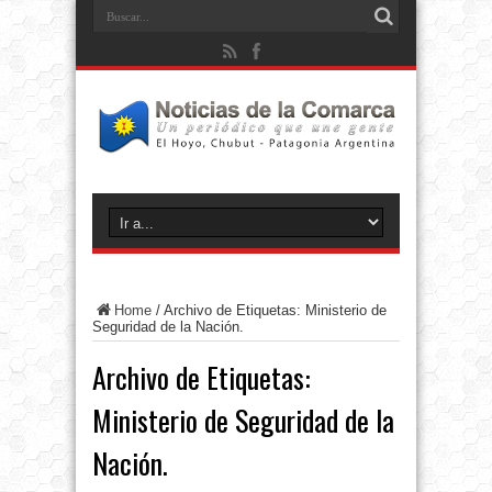
Home
/
Archivo de Etiquetas: Ministerio de
Seguridad de la Nación.
Archivo de Etiquetas:
Ministerio de Seguridad de la
Nación.