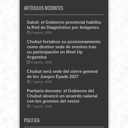
ARTÍCULOS RECIENTES
Salud: el Gobierno provincial habilita
la Red de Diagnóstico por Imágenes
8 agosto, 2026
Chubut fortalece su posicionamiento
como destino sede de eventos tras
su participación en Meet Up
Argentina
8 agosto, 2026
Chubut será sede del cierre general
de los Juegos Epade 2027
7 agosto, 2026
Paritaria docente: el Gobierno del
Chubut alcanzó un acuerdo salarial
con los gremios del sector
7 agosto, 2026
POLITICA