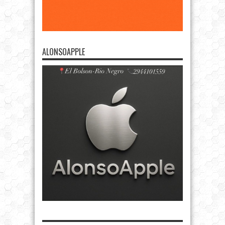
ALONSOAPPLE