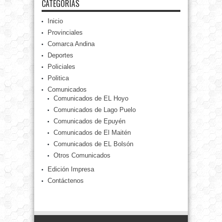
CATEGORÍAS
Inicio
Provinciales
Comarca Andina
Deportes
Policiales
Politica
Comunicados
Comunicados de EL Hoyo
Comunicados de Lago Puelo
Comunicados de Epuyén
Comunicados de El Maitén
Comunicados de EL Bolsón
Otros Comunicados
Edición Impresa
Contáctenos