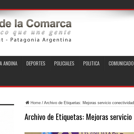
A ANDINA
DEPORTES
POLICIALES
POLITICA
COMUNICADO
Home
/
Archivo de Etiquetas: Mejoras servicio conectivida
Archivo de Etiquetas:
Mejoras servicio