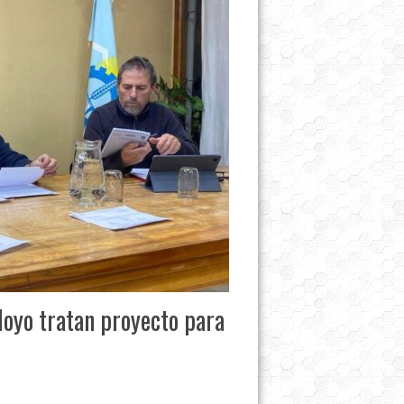
Hoyo tratan proyecto para