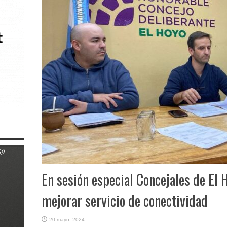
En sesión especial Concejales de El 
mejorar servicio de conectividad
20 mayo, 2024