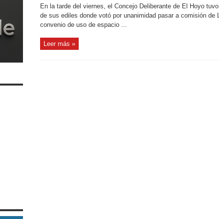
En la tarde del viernes, el Concejo Deliberante de El Hoyo tuvo
de sus ediles donde votó por unanimidad pasar a comisión de 
convenio de uso de espacio ...
Leer más »