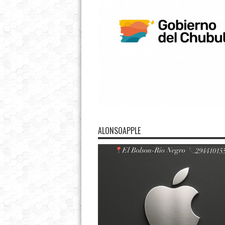
ALONSOAPPLE