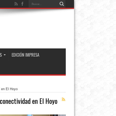
S
EDICIÓN IMPRESA
d en El Hoyo
 conectividad en El Hoyo