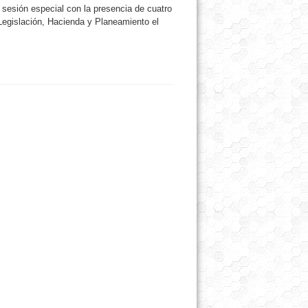
 sesión especial con la presencia de cuatro
Legislación, Hacienda y Planeamiento el