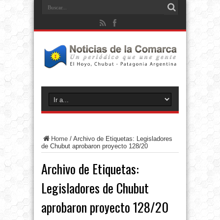
Home
/
Archivo de Etiquetas: Legisladores
de Chubut aprobaron proyecto 128/20
Archivo de Etiquetas:
Legisladores de Chubut
aprobaron proyecto 128/20