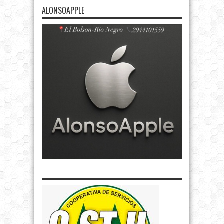
ALONSOAPPLE