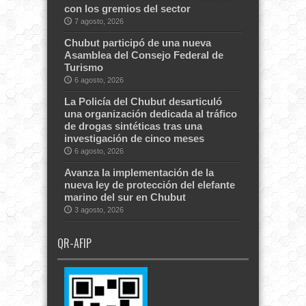
con los gremios del sector
7 agosto, 2026
Chubut participó de una nueva
Asamblea del Consejo Federal de
Turismo
6 agosto, 2026
La Policía del Chubut desarticuló
una organización dedicada al tráfico
de drogas sintéticas tras una
investigación de cinco meses
6 agosto, 2026
Avanza la implementación de la
nueva ley de protección del elefante
marino del sur en Chubut
3 agosto, 2026
QR-AFIP