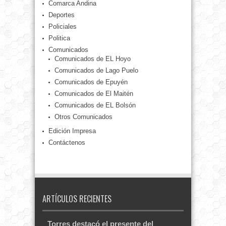
Comarca Andina
Deportes
Policiales
Politica
Comunicados
Comunicados de EL Hoyo
Comunicados de Lago Puelo
Comunicados de Epuyén
Comunicados de El Maitén
Comunicados de EL Bolsón
Otros Comunicados
Edición Impresa
Contáctenos
ARTÍCULOS RECIENTES
Torres destacó el presente del