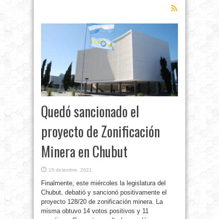
Quedó sancionado el
proyecto de Zonificación
Minera en Chubut
15 diciembre, 2021
Finalmente, este miércoles la legislatura del
Chubut, debatió y sancionó positivamente el
proyecto 128/20 de zonificación minera. La
misma obtuvo 14 votos positivos y 11