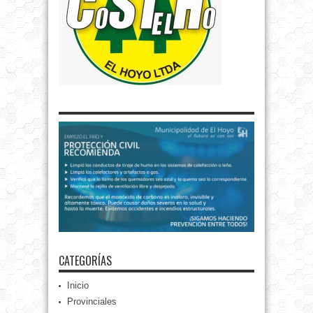
CATEGORÍAS
Inicio
Provinciales