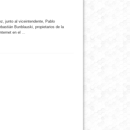
z, junto al viceintendente, Pablo
bastián Bunblauski, propietarios de la
ernet en el ...