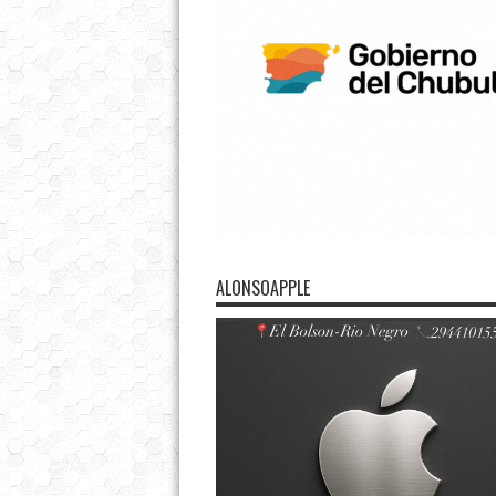
ALONSOAPPLE