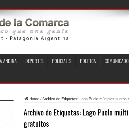
A ANDINA
DEPORTES
POLICIALES
POLITICA
COMUNICADO
Home
/
Archivo de Etiquetas: Lago Puelo múltiples puntos de
Archivo de Etiquetas:
Lago Puelo múlti
gratuitos