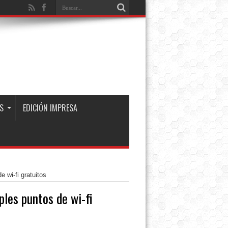
S
EDICIÓN IMPRESA
 wi-fi gratuitos
ples puntos de wi-fi