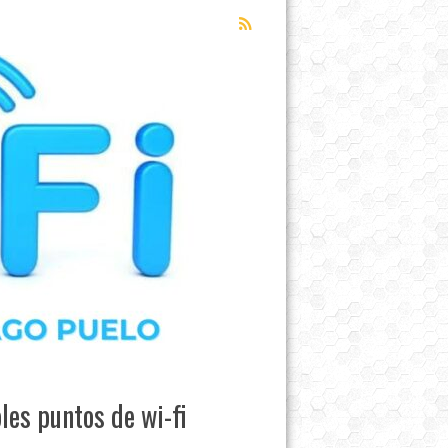
les puntos de wi-fi