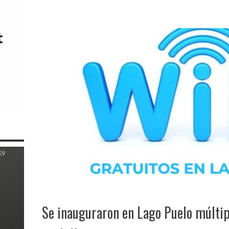
Se inauguraron en Lago Puelo múltip