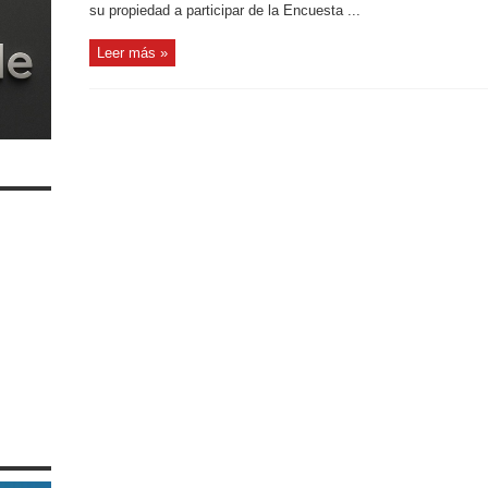
su propiedad a participar de la Encuesta ...
Leer más »