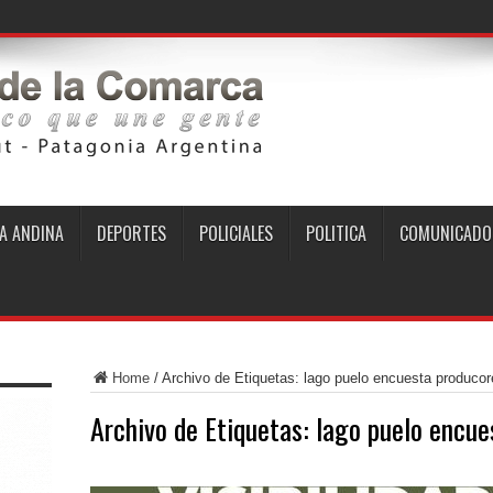
A ANDINA
DEPORTES
POLICIALES
POLITICA
COMUNICADO
Home
/
Archivo de Etiquetas: lago puelo encuesta producor
Archivo de Etiquetas:
lago puelo encue