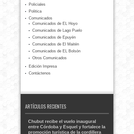
Policiales
Politica
Comunicados
Comunicados de EL Hoyo
Comunicados de Lago Puelo
Comunicados de Epuyén
Comunicados de El Maitén
Comunicados de EL Bolsón
Otros Comunicados
Edición Impresa
Contáctenos
ARTÍCULOS RECIENTES
Chubut recibe el vuelo inaugural
entre Córdoba y Esquel y fortalece la
promoción turística de la cordillera