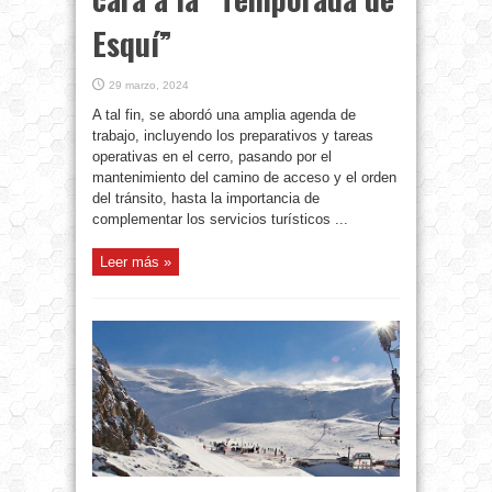
Esquí”
29 marzo, 2024
A tal fin, se abordó una amplia agenda de
trabajo, incluyendo los preparativos y tareas
operativas en el cerro, pasando por el
mantenimiento del camino de acceso y el orden
del tránsito, hasta la importancia de
complementar los servicios turísticos ...
Leer más »