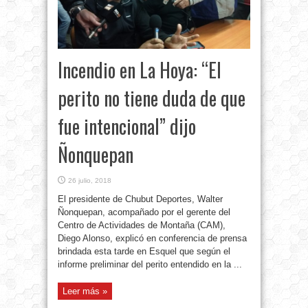
Incendio en La Hoya: “El
perito no tiene duda de que
fue intencional” dijo
Ñonquepan
26 julio, 2018
El presidente de Chubut Deportes, Walter
Ñonquepan, acompañado por el gerente del
Centro de Actividades de Montaña (CAM),
Diego Alonso, explicó en conferencia de prensa
brindada esta tarde en Esquel que según el
informe preliminar del perito entendido en la ...
Leer más »