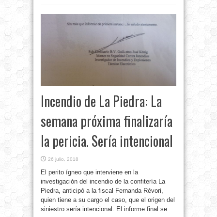
Incendio de La Piedra: La
semana próxima finalizaría
la pericia. Sería intencional
26 julio, 2018
El perito ígneo que interviene en la
investigación del incendio de la confitería La
Piedra, anticipó a la fiscal Fernanda Révori,
quien tiene a su cargo el caso, que el origen del
siniestro sería intencional. El informe final se