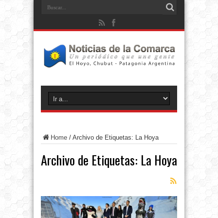
Home
/
Archivo de Etiquetas: La Hoya
Archivo de Etiquetas:
La Hoya