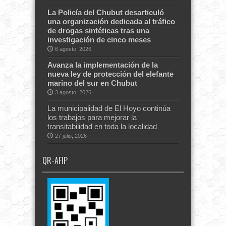
La Policía del Chubut desarticuló
una organización dedicada al tráfico
de drogas sintéticas tras una
investigación de cinco meses
6 agosto, 2026
Avanza la implementación de la
nueva ley de protección del elefante
marino del sur en Chubut
3 agosto, 2026
La municipalidad de El Hoyo continúa
los trabajos para mejorar la
transitabilidad en toda la localidad
27 julio, 2026
QR-AFIP