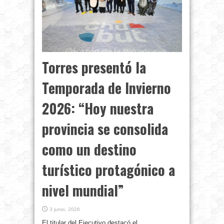
Torres presentó la
Temporada de Invierno
2026: “Hoy nuestra
provincia se consolida
como un destino
turístico protagónico a
nivel mundial”
3 junio, 2026
El titular del Ejecutivo destacó el