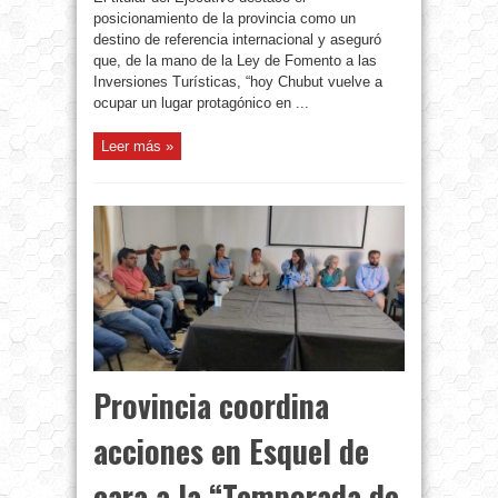
posicionamiento de la provincia como un
destino de referencia internacional y aseguró
que, de la mano de la Ley de Fomento a las
Inversiones Turísticas, “hoy Chubut vuelve a
ocupar un lugar protagónico en ...
Leer más »
Provincia coordina
acciones en Esquel de
cara a la “Temporada de