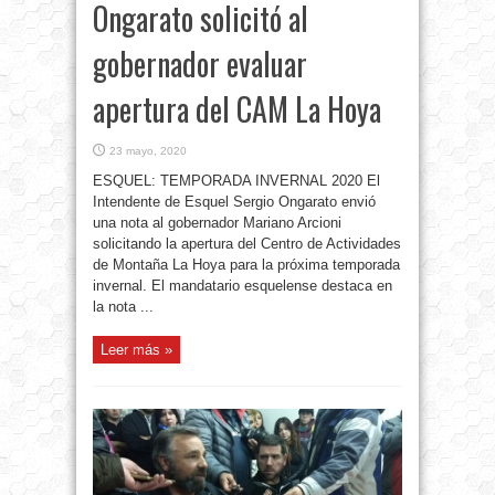
Ongarato solicitó al
gobernador evaluar
apertura del CAM La Hoya
23 mayo, 2020
ESQUEL: TEMPORADA INVERNAL 2020 El
Intendente de Esquel Sergio Ongarato envió
una nota al gobernador Mariano Arcioni
solicitando la apertura del Centro de Actividades
de Montaña La Hoya para la próxima temporada
invernal. El mandatario esquelense destaca en
la nota ...
Leer más »