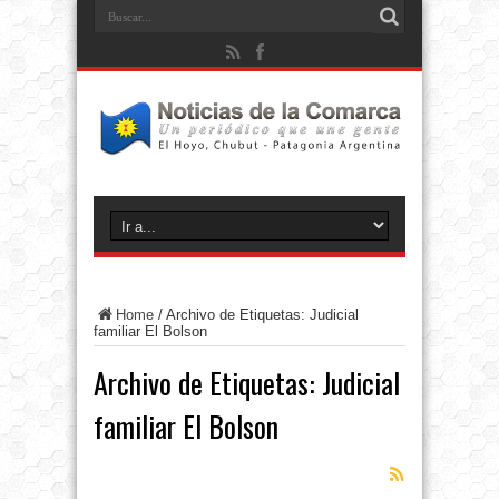
Home
/
Archivo de Etiquetas: Judicial
familiar El Bolson
Archivo de Etiquetas:
Judicial
familiar El Bolson