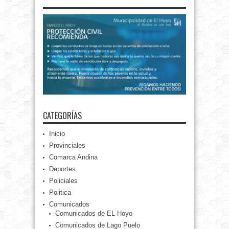
CATEGORÍAS
Inicio
Provinciales
Comarca Andina
Deportes
Policiales
Politica
Comunicados
Comunicados de EL Hoyo
Comunicados de Lago Puelo