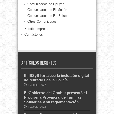
Comunicados de Epuyén
Comunicados de El Maitén
Comunicados de EL Bolsón
Otros Comunicados
Edición Impresa
Contáctenos
ARTÍCULOS RECIENTES
El ISSyS fortalece la inclusión digital
de retirados de la Policía
4 agosto, 2026
El Gobierno del Chubut presentó el
Programa Provincial de Familias
Solidarias y su reglamentación
4 agosto, 2026