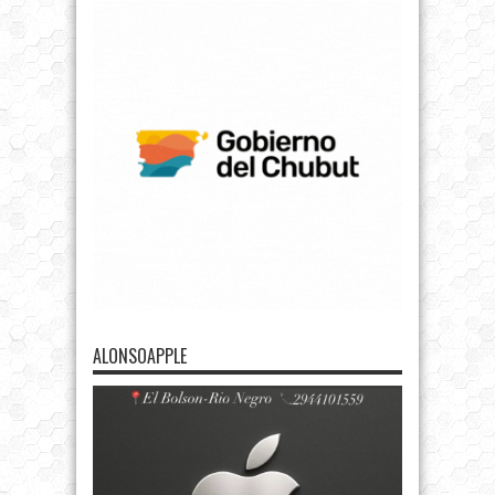
ALONSOAPPLE