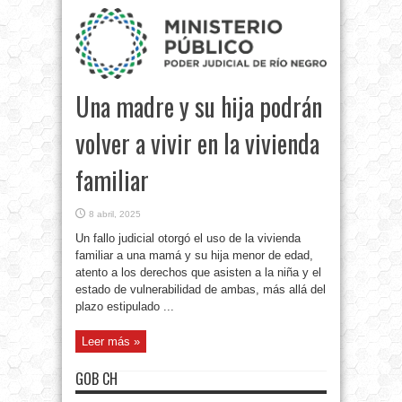
Una madre y su hija podrán
volver a vivir en la vivienda
familiar
8 abril, 2025
Un fallo judicial otorgó el uso de la vivienda
familiar a una mamá y su hija menor de edad,
atento a los derechos que asisten a la niña y el
estado de vulnerabilidad de ambas, más allá del
plazo estipulado ...
Leer más »
GOB CH