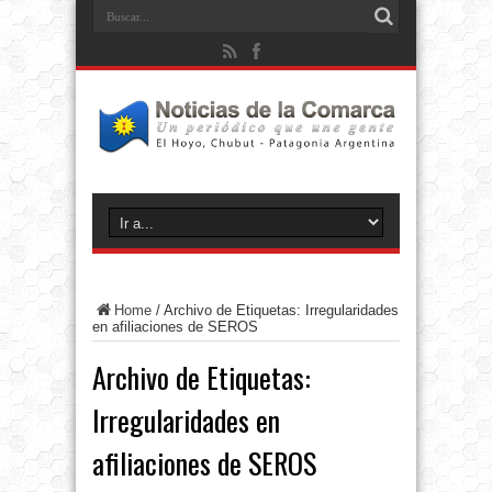
Home
/
Archivo de Etiquetas: Irregularidades
en afiliaciones de SEROS
Archivo de Etiquetas:
Irregularidades en
afiliaciones de SEROS