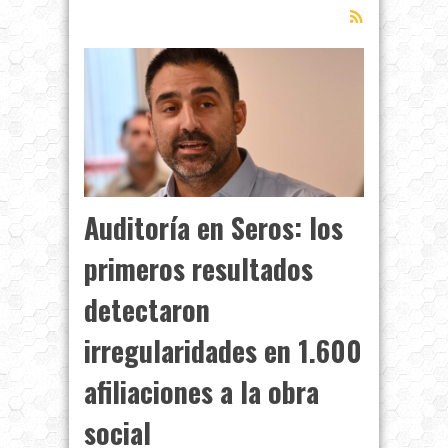
Auditoría en Seros: los
primeros resultados
detectaron
irregularidades en 1.600
afiliaciones a la obra
social