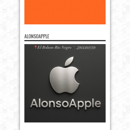
ALONSOAPPLE