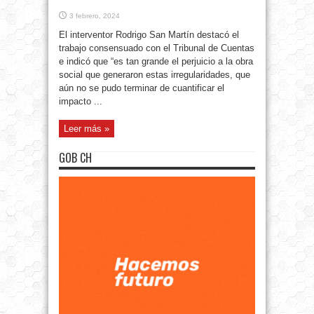
3 febrero, 2024
El interventor Rodrigo San Martín destacó el
trabajo consensuado con el Tribunal de Cuentas
e indicó que “es tan grande el perjuicio a la obra
social que generaron estas irregularidades, que
aún no se pudo terminar de cuantificar el
impacto ...
Leer más »
GOB CH