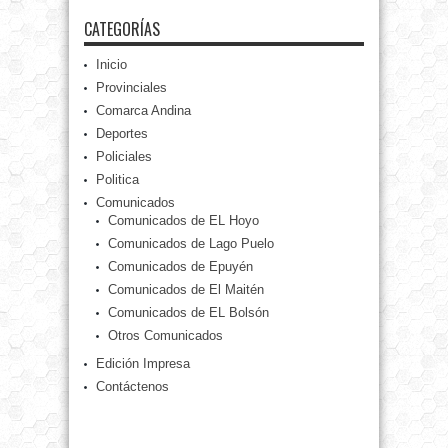
CATEGORÍAS
Inicio
Provinciales
Comarca Andina
Deportes
Policiales
Politica
Comunicados
Comunicados de EL Hoyo
Comunicados de Lago Puelo
Comunicados de Epuyén
Comunicados de El Maitén
Comunicados de EL Bolsón
Otros Comunicados
Edición Impresa
Contáctenos