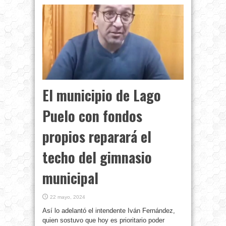
El municipio de Lago
Puelo con fondos
propios reparará el
techo del gimnasio
municipal
22 mayo, 2024
Así lo adelantó el intendente Iván Fernández,
quien sostuvo que hoy es prioritario poder