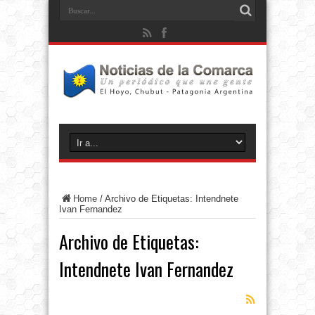
Home
/
Archivo de Etiquetas: Intendnete
Ivan Fernandez
Archivo de Etiquetas:
Intendnete Ivan Fernandez