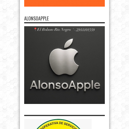
ALONSOAPPLE