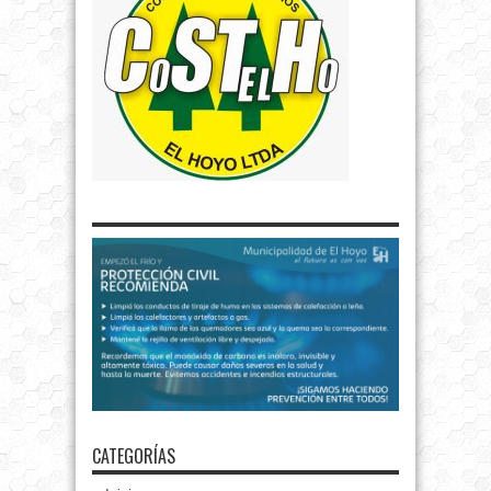
CATEGORÍAS