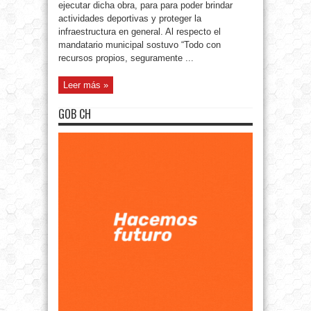
ejecutar dicha obra, para para poder brindar
actividades deportivas y proteger la
infraestructura en general. Al respecto el
mandatario municipal sostuvo “Todo con
recursos propios, seguramente ...
Leer más »
GOB CH