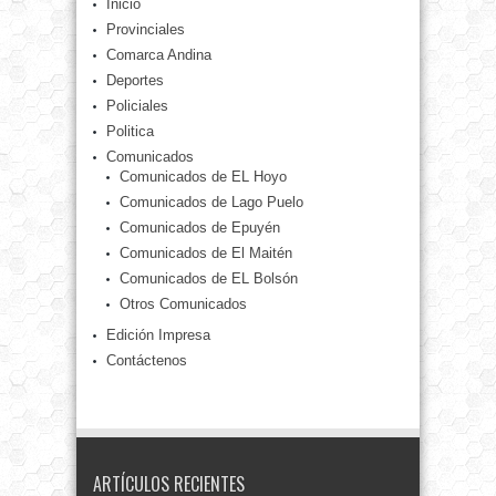
Inicio
Provinciales
Comarca Andina
Deportes
Policiales
Politica
Comunicados
Comunicados de EL Hoyo
Comunicados de Lago Puelo
Comunicados de Epuyén
Comunicados de El Maitén
Comunicados de EL Bolsón
Otros Comunicados
Edición Impresa
Contáctenos
ARTÍCULOS RECIENTES