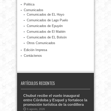
Politica
Comunicados
Comunicados de EL Hoyo
Comunicados de Lago Puelo
Comunicados de Epuyén
Comunicados de El Maitén
Comunicados de EL Bolsón
Otros Comunicados
Edición Impresa
Contáctenos
ARTÍCULOS RECIENTES
Chubut recibe el vuelo inaugural
entre Córdoba y Esquel y fortalece la
promoción turística de la cordillera
6 agosto, 2026