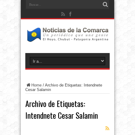
Home
/
Archivo de Etiquetas: Intendnete
Cesar Salamin
Archivo de Etiquetas:
Intendnete Cesar Salamin