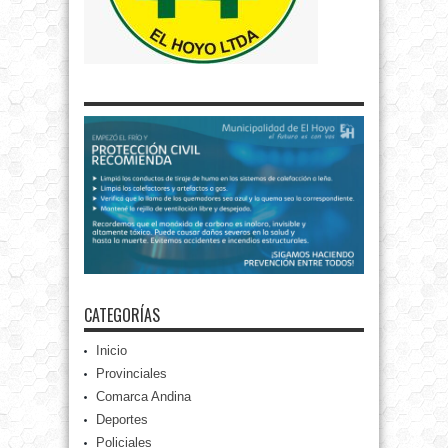
CATEGORÍAS
Inicio
Provinciales
Comarca Andina
Deportes
Policiales