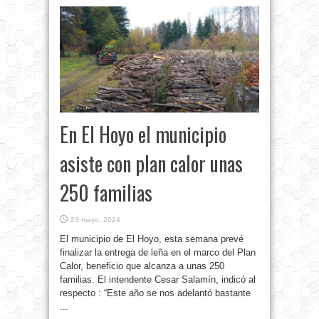
En El Hoyo el municipio
asiste con plan calor unas
250 familias
23 mayo, 2024
El municipio de El Hoyo, esta semana prevé
finalizar la entrega de leña en el marco del Plan
Calor, beneficio que alcanza a unas 250
familias. El intendente Cesar Salamín, indicó al
respecto : “Este año se nos adelantó bastante
...