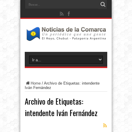
Home
/
Archivo de Etiquetas: intendente
Iván Fernández
Archivo de Etiquetas:
intendente Iván Fernández