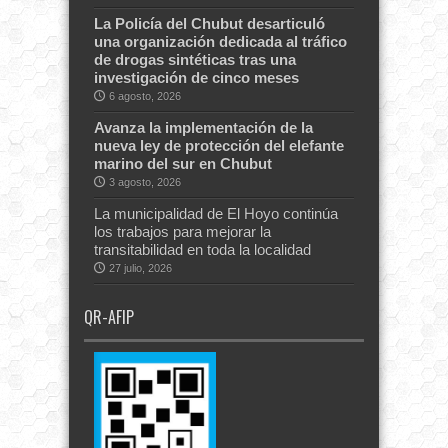
La Policía del Chubut desarticuló
una organización dedicada al tráfico
de drogas sintéticas tras una
investigación de cinco meses
6 agosto, 2026
Avanza la implementación de la
nueva ley de protección del elefante
marino del sur en Chubut
3 agosto, 2026
La municipalidad de El Hoyo continúa
los trabajos para mejorar la
transitabilidad en toda la localidad
27 julio, 2026
QR-AFIP