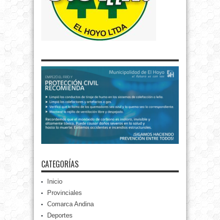
CATEGORÍAS
Inicio
Provinciales
Comarca Andina
Deportes