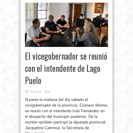
El vicegobernador se reunió
con el intendente de Lago
Puelo
15 enero, 2024
Durante la mañana del día sábado el
vicegobernador de la provincia, Gustavo Menna,
se reunió con el intendente Iván Fernández en
el despacho del municipio puelense. De la
reunión también participó la diputada provincial
Jacqueline Caminoa, la Secretaria de