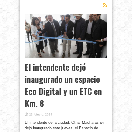
El intendente dejó
inaugurado un espacio
Eco Digital y un ETC en
Km. 8
23 febrero, 2024
El intendente de la ciudad, Othar Macharashvili,
dejó inaugurado este jueves, el Espacio de