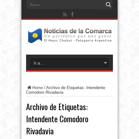
Home
/
Archivo de Etiquetas: Intendente
Comodoro Rivadavia
Archivo de Etiquetas:
Intendente Comodoro
Rivadavia