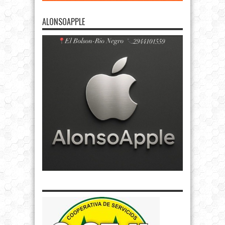
ALONSOAPPLE