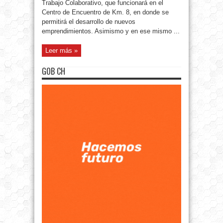
Trabajo Colaborativo, que funcionará en el
Centro de Encuentro de Km. 8, en donde se
permitirá el desarrollo de nuevos
emprendimientos. Asimismo y en ese mismo ...
Leer más »
GOB CH