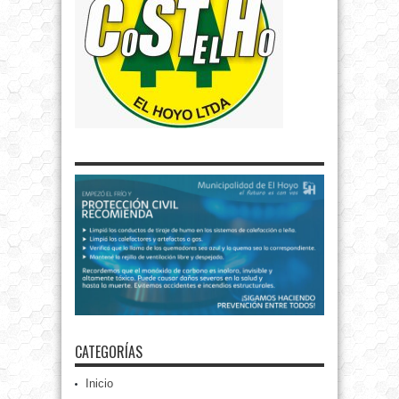
CATEGORÍAS
Inicio