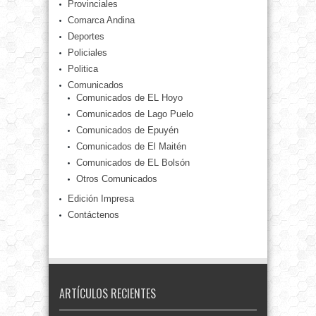
Provinciales
Comarca Andina
Deportes
Policiales
Politica
Comunicados
Comunicados de EL Hoyo
Comunicados de Lago Puelo
Comunicados de Epuyén
Comunicados de El Maitén
Comunicados de EL Bolsón
Otros Comunicados
Edición Impresa
Contáctenos
ARTÍCULOS RECIENTES