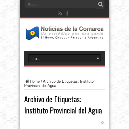
Home
/
Archivo de Etiquetas: Instituto
Provincial del Agua
Archivo de Etiquetas:
Instituto Provincial del Agua