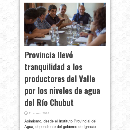
Provincia llevó
tranquilidad a los
productores del Valle
por los niveles de agua
del Río Chubut
11 enero, 2024
Asimismo, desde el Instituto Provincial del
Agua, dependiente del gobierno de Ignacio