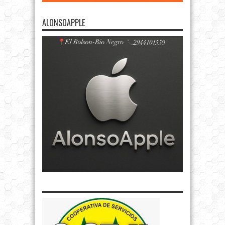
ALONSOAPPLE