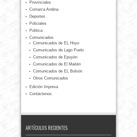
Provinciales
Comarca Andina
Deportes
Policiales
Politica
Comunicados
Comunicados de EL Hoyo
Comunicados de Lago Puelo
Comunicados de Epuyén
Comunicados de El Maitén
Comunicados de EL Bolsón
Otros Comunicados
Edición Impresa
Contáctenos
ARTÍCULOS RECIENTES