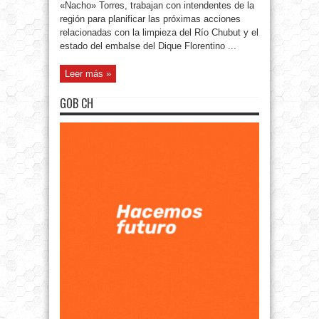
«Nacho» Torres, trabajan con intendentes de la
región para planificar las próximas acciones
relacionadas con la limpieza del Río Chubut y el
estado del embalse del Dique Florentino ...
Leer más »
GOB CH