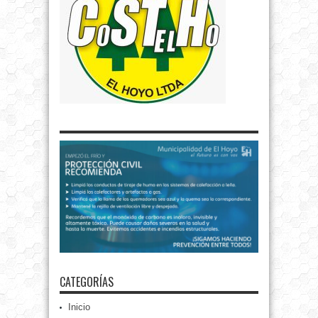
CATEGORÍAS
Inicio