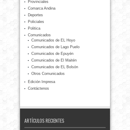
Provinciales
Comarca Andina
Deportes
Policiales
Politica
Comunicados
Comunicados de EL Hoyo
Comunicados de Lago Puelo
Comunicados de Epuyén
Comunicados de El Maitén
Comunicados de EL Bolsón
Otros Comunicados
Edición Impresa
Contáctenos
ARTÍCULOS RECIENTES