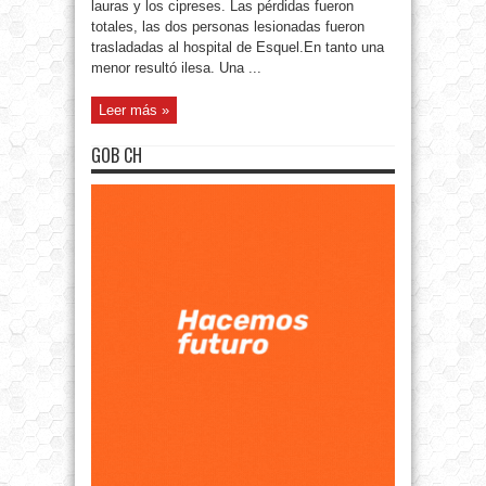
lauras y los cipreses. Las pérdidas fueron
totales, las dos personas lesionadas fueron
trasladadas al hospital de Esquel.En tanto una
menor resultó ilesa. Una ...
Leer más »
GOB CH