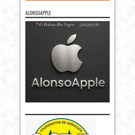
ALONSOAPPLE