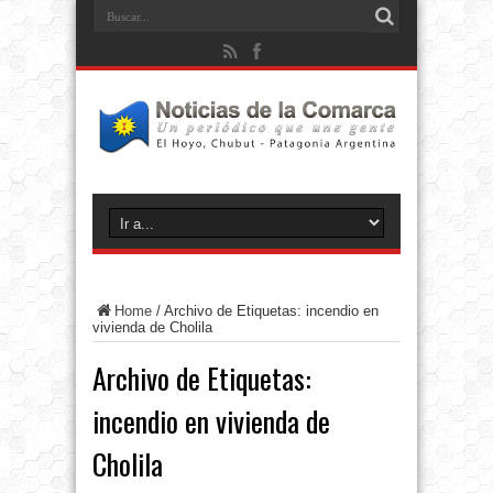
Home
/
Archivo de Etiquetas: incendio en
vivienda de Cholila
Archivo de Etiquetas:
incendio en vivienda de
Cholila