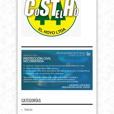
CATEGORÍAS
Inicio