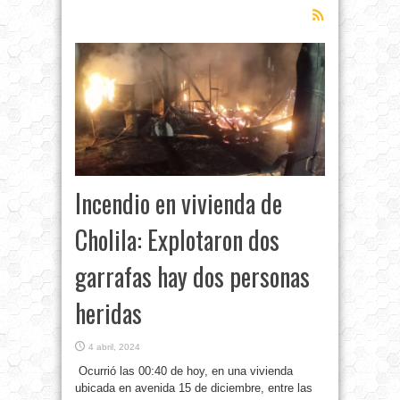
Incendio en vivienda de
Cholila: Explotaron dos
garrafas hay dos personas
heridas
4 abril, 2024
Ocurrió las 00:40 de hoy, en una vivienda
ubicada en avenida 15 de diciembre, entre las