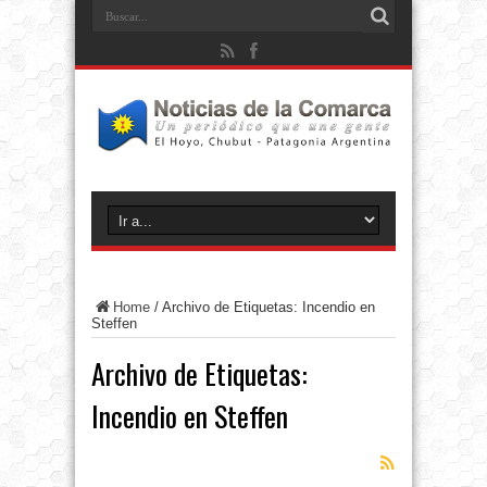
Home
/
Archivo de Etiquetas: Incendio en
Steffen
Archivo de Etiquetas:
Incendio en Steffen