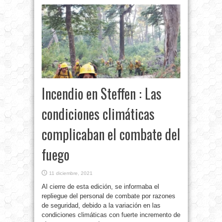
Incendio en Steffen : Las
condiciones climáticas
complicaban el combate del
fuego
11 diciembre, 2021
Al cierre de esta edición, se informaba el
repliegue del personal de combate por razones
de seguridad, debido a la variación en las
condiciones climáticas con fuerte incremento de