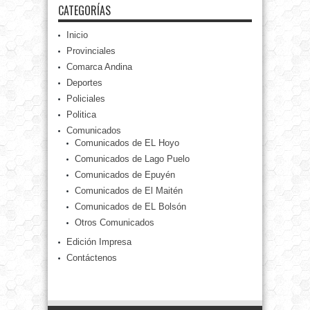
CATEGORÍAS
Inicio
Provinciales
Comarca Andina
Deportes
Policiales
Politica
Comunicados
Comunicados de EL Hoyo
Comunicados de Lago Puelo
Comunicados de Epuyén
Comunicados de El Maitén
Comunicados de EL Bolsón
Otros Comunicados
Edición Impresa
Contáctenos