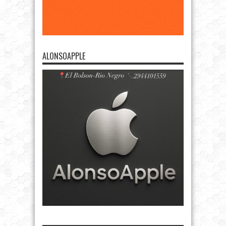
ALONSOAPPLE