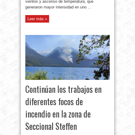
vientos y ascenso de temperatura, que
generaron mayor intensidad en uno ...
Leer más »
Continúan los trabajos en
diferentes focos de
incendio en la zona de
Seccional Steffen