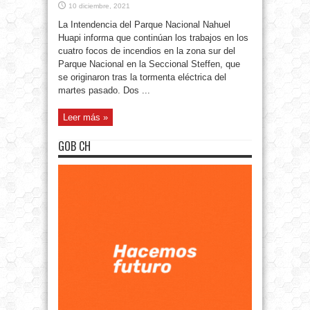
10 diciembre, 2021
La Intendencia del Parque Nacional Nahuel
Huapi informa que continúan los trabajos en los
cuatro focos de incendios en la zona sur del
Parque Nacional en la Seccional Steffen, que
se originaron tras la tormenta eléctrica del
martes pasado. Dos ...
Leer más »
GOB CH