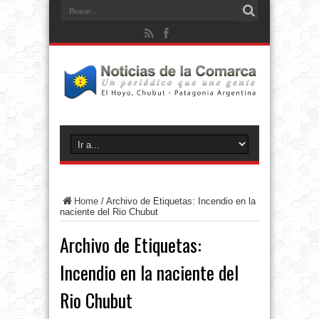
Home
/
Archivo de Etiquetas: Incendio en la
naciente del Rio Chubut
Archivo de Etiquetas:
Incendio en la naciente del
Rio Chubut