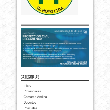
CATEGORÍAS
Inicio
Provinciales
Comarca Andina
Deportes
Policiales