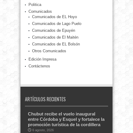
Politica
Comunicados
Comunicados de EL Hoyo
Comunicados de Lago Puelo
Comunicados de Epuyén
Comunicados de El Maitén
Comunicados de EL Bolsón
Otros Comunicados
Edición Impresa
Contáctenos
ARTÍCULOS RECIENTES
Chubut recibe el vuelo inaugural
entre Córdoba y Esquel y fortalece la
promoción turística de la cordillera
6 agosto, 2026