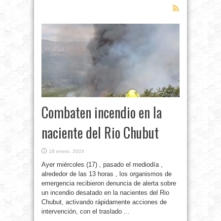
Combaten incendio en la
naciente del Rio Chubut
18 enero, 2024
Ayer miércoles (17) , pasado el mediodía ,
alrededor de las 13 horas , los organismos de
emergencia recibieron denuncia de alerta sobre
un incendio desatado en la nacientes del Rio
Chubut, activando rápidamente acciones de
intervención, con el traslado ...