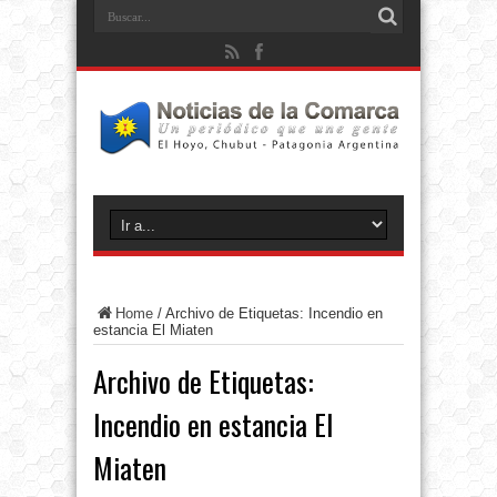
Home
/
Archivo de Etiquetas: Incendio en
estancia El Miaten
Archivo de Etiquetas:
Incendio en estancia El
Miaten