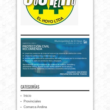
CATEGORÍAS
Inicio
Provinciales
Comarca Andina