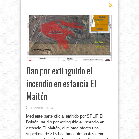
Dan por extinguido el
incendio en estancia El
Maitén
1 febrero, 2024
Mediante parte oficial emitido por SPLIF El
Bolsón, se dio por extinguido el incendio en
estancia El Maitén, el mismo afecto una
superficie de 815 hectáreas de pastizal con