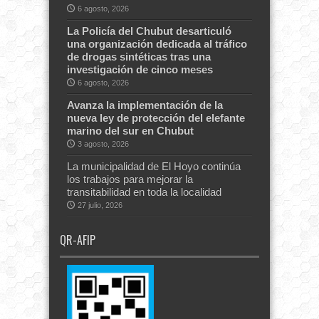
6 agosto, 2026
La Policía del Chubut desarticuló
una organización dedicada al tráfico
de drogas sintéticas tras una
investigación de cinco meses
6 agosto, 2026
Avanza la implementación de la
nueva ley de protección del elefante
marino del sur en Chubut
3 agosto, 2026
La municipalidad de El Hoyo continúa
los trabajos para mejorar la
transitabilidad en toda la localidad
27 julio, 2026
QR-AFIP