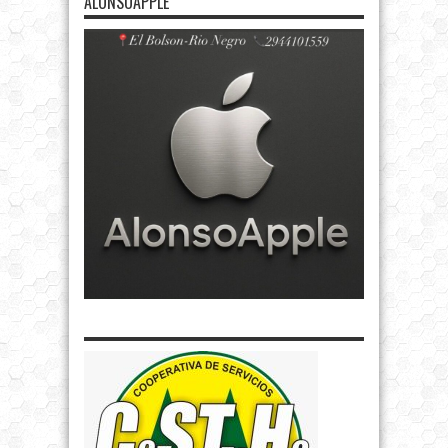
ALONSOAPPLE