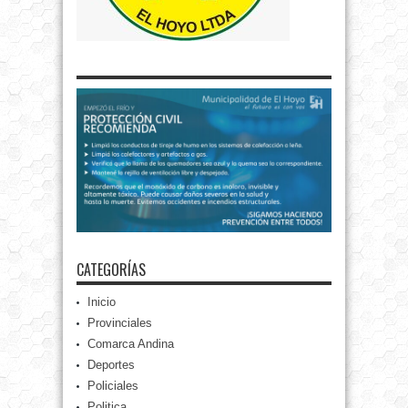
CATEGORÍAS
Inicio
Provinciales
Comarca Andina
Deportes
Policiales
Politica