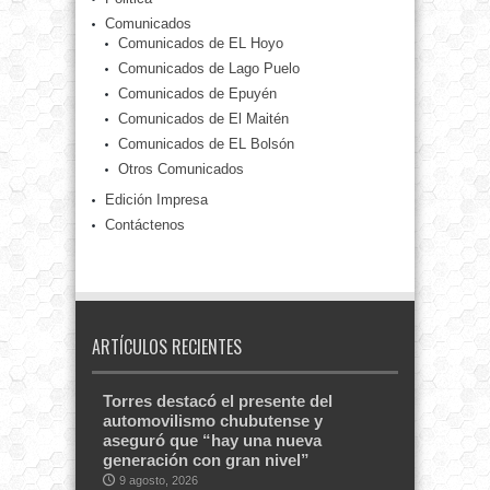
Comunicados
Comunicados de EL Hoyo
Comunicados de Lago Puelo
Comunicados de Epuyén
Comunicados de El Maitén
Comunicados de EL Bolsón
Otros Comunicados
Edición Impresa
Contáctenos
ARTÍCULOS RECIENTES
Torres destacó el presente del
automovilismo chubutense y
aseguró que “hay una nueva
generación con gran nivel”
9 agosto, 2026