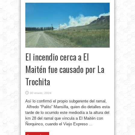
El incendio cerca a El
Maitén fue causado por La
Trochita
30 enero, 2024
Así lo confirmó el propio subgerente del ramal,
Alfredo “Palito” Mansilla, quien dio detalles esta
tarde de lo ocurrido este mediodía a la altura del
km 28 del ramal que vincula a El Maitén con
Ñorquinco, cuando el Viejo Expreso ...