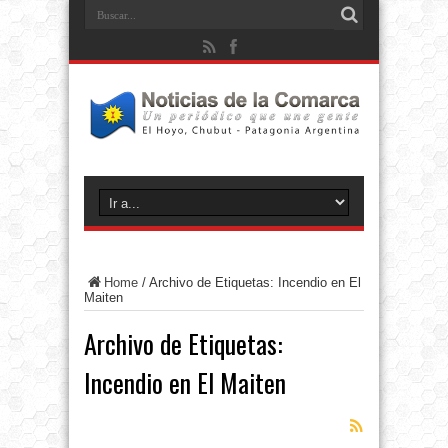
Home
/
Archivo de Etiquetas: Incendio en El
Maiten
Archivo de Etiquetas:
Incendio en El Maiten