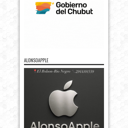
ALONSOAPPLE