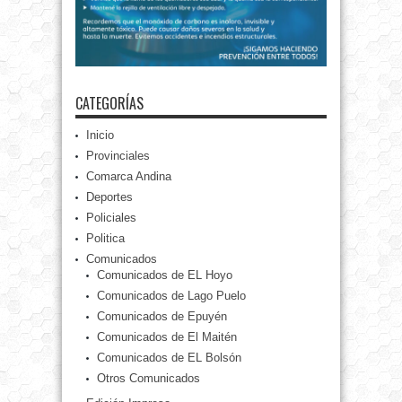
CATEGORÍAS
Inicio
Provinciales
Comarca Andina
Deportes
Policiales
Politica
Comunicados
Comunicados de EL Hoyo
Comunicados de Lago Puelo
Comunicados de Epuyén
Comunicados de El Maitén
Comunicados de EL Bolsón
Otros Comunicados