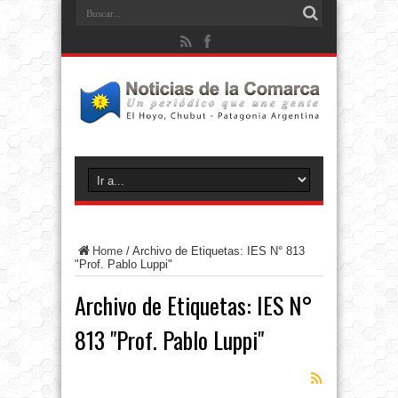
Home
/
Archivo de Etiquetas: IES N° 813
"Prof. Pablo Luppi"
Archivo de Etiquetas:
IES N°
813 "Prof. Pablo Luppi"