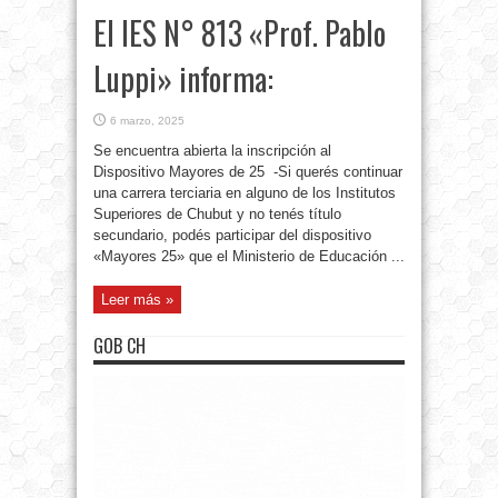
El IES N° 813 «Prof. Pablo
Luppi» informa:
6 marzo, 2025
Se encuentra abierta la inscripción al
Dispositivo Mayores de 25 -Si querés continuar
una carrera terciaria en alguno de los Institutos
Superiores de Chubut y no tenés título
secundario, podés participar del dispositivo
«Mayores 25» que el Ministerio de Educación ...
Leer más »
GOB CH