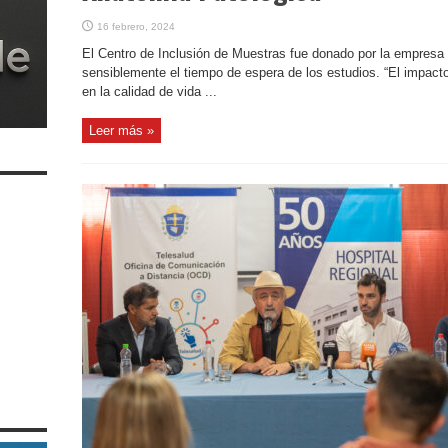
16 febrero, 2024
El Centro de Inclusión de Muestras fue donado por la empresa 
sensiblemente el tiempo de espera de los estudios. “El impacto
en la calidad de vida ...
Leer más »