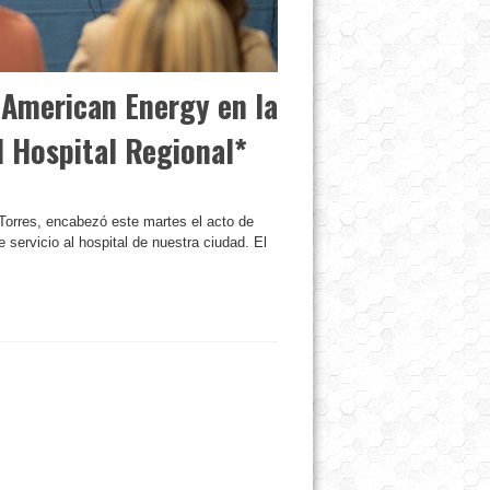
American Energy en la
l Hospital Regional*
 Torres, encabezó este martes el acto de
servicio al hospital de nuestra ciudad. El