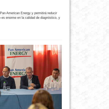
Pan American Energy y permitirá reducir
 es enorme en la calidad de diagnóstico, y