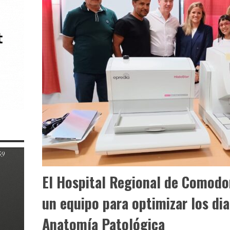
El Hospital Regional de Comodo
un equipo para optimizar los di
Anatomía Patológica