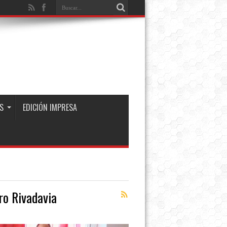
S
EDICIÓN IMPRESA
ro Rivadavia