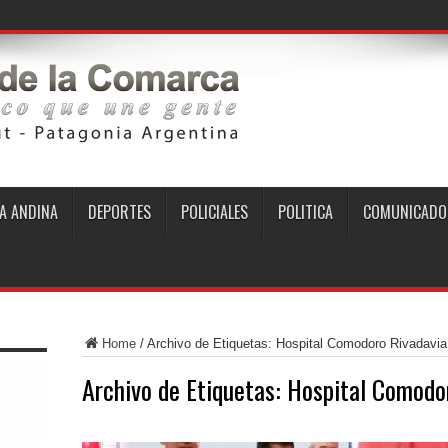
A ANDINA
DEPORTES
POLICIALES
POLITICA
COMUNICADO
Home
/
Archivo de Etiquetas: Hospital Comodoro Rivadavia
Archivo de Etiquetas:
Hospital Comodo