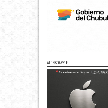
ALONSOAPPLE