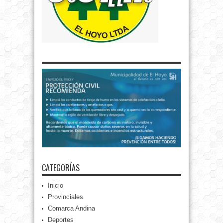
CATEGORÍAS
Inicio
Provinciales
Comarca Andina
Deportes