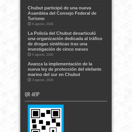
Chubut participó de una nueva
Asamblea del Consejo Federal de
Turismo
6 agosto, 2026
La Policía del Chubut desarticuló
una organización dedicada al tráfico
de drogas sintéticas tras una
investigación de cinco meses
6 agosto, 2026
Avanza la implementación de la
nueva ley de protección del elefante
marino del sur en Chubut
3 agosto, 2026
QR-AFIP