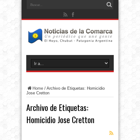
Home
/
Archivo de Etiquetas: Homicidio
Jose Cretton
Archivo de Etiquetas:
Homicidio Jose Cretton