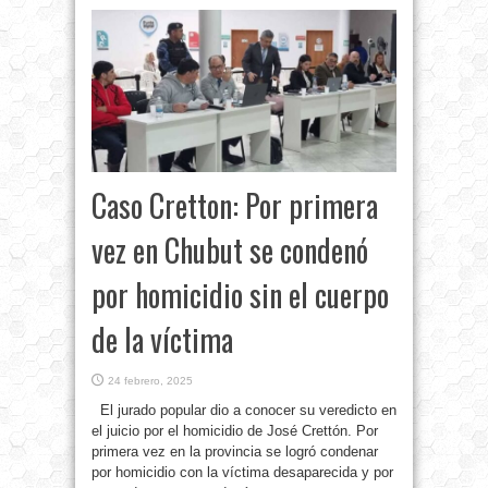
Caso Cretton: Por primera
vez en Chubut se condenó
por homicidio sin el cuerpo
de la víctima
24 febrero, 2025
El jurado popular dio a conocer su veredicto en
el juicio por el homicidio de José Crettón. Por
primera vez en la provincia se logró condenar
por homicidio con la víctima desaparecida y por