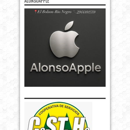
ALONSOAPPLE