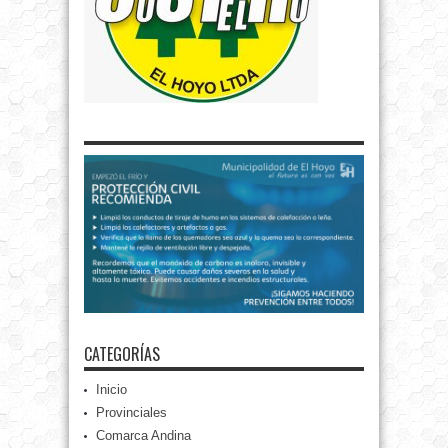
CATEGORÍAS
Inicio
Provinciales
Comarca Andina