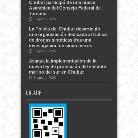
Chubut participó de una nueva
Asamblea del Consejo Federal de
Turismo
6 agosto, 2026
La Policía del Chubut desarticuló
una organización dedicada al tráfico
de drogas sintéticas tras una
investigación de cinco meses
6 agosto, 2026
Avanza la implementación de la
nueva ley de protección del elefante
marino del sur en Chubut
3 agosto, 2026
QR-AFIP