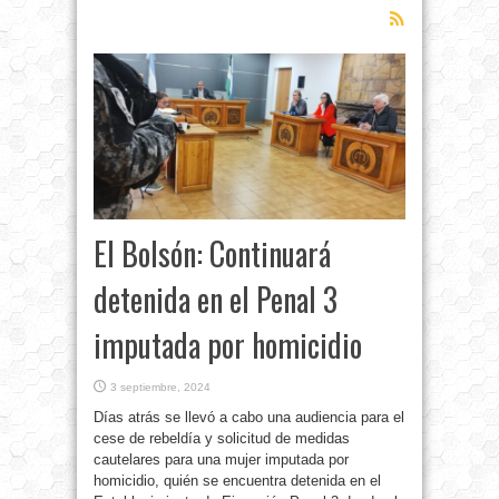
El Bolsón: Continuará
detenida en el Penal 3
imputada por homicidio
3 septiembre, 2024
Días atrás se llevó a cabo una audiencia para el
cese de rebeldía y solicitud de medidas
cautelares para una mujer imputada por
homicidio, quién se encuentra detenida en el