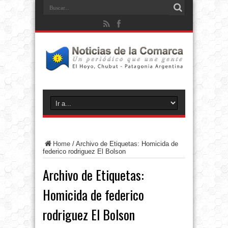
Home
/
Archivo de Etiquetas: Homicida de
federico rodriguez El Bolson
Archivo de Etiquetas:
Homicida de federico
rodriguez El Bolson