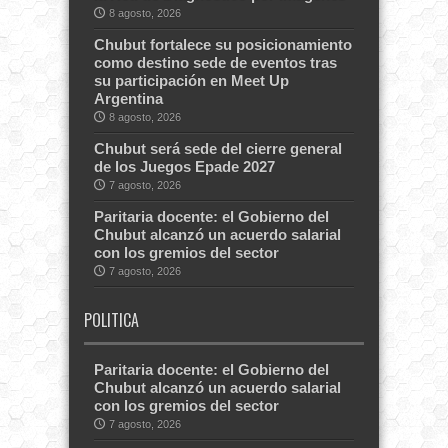
8 agosto, 2026
Chubut fortalece su posicionamiento
como destino sede de eventos tras
su participación en Meet Up
Argentina
8 agosto, 2026
Chubut será sede del cierre general
de los Juegos Epade 2027
7 agosto, 2026
Paritaria docente: el Gobierno del
Chubut alcanzó un acuerdo salarial
con los gremios del sector
7 agosto, 2026
POLITICA
Paritaria docente: el Gobierno del
Chubut alcanzó un acuerdo salarial
con los gremios del sector
7 agosto, 2026