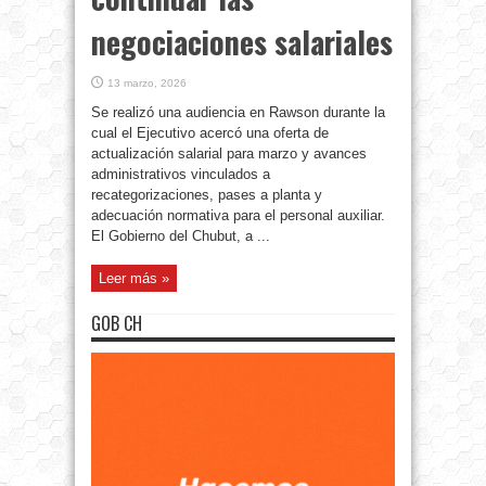
negociaciones salariales
13 marzo, 2026
Se realizó una audiencia en Rawson durante la
cual el Ejecutivo acercó una oferta de
actualización salarial para marzo y avances
administrativos vinculados a
recategorizaciones, pases a planta y
adecuación normativa para el personal auxiliar.
El Gobierno del Chubut, a ...
Leer más »
GOB CH