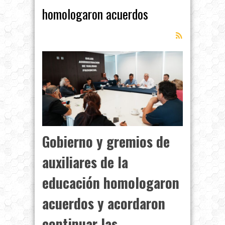
homologaron acuerdos
Gobierno y gremios de
auxiliares de la
educación homologaron
acuerdos y acordaron
continuar las