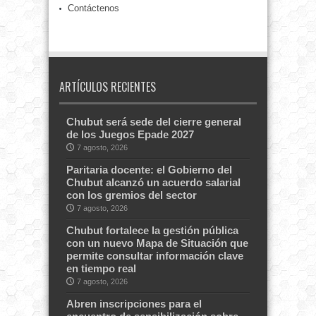
Contáctenos
ARTÍCULOS RECIENTES
Chubut será sede del cierre general
de los Juegos Epade 2027
7 agosto, 2026
Paritaria docente: el Gobierno del
Chubut alcanzó un acuerdo salarial
con los gremios del sector
7 agosto, 2026
Chubut fortalece la gestión pública
con un nuevo Mapa de Situación que
permite consultar información clave
en tiempo real
7 agosto, 2026
Abren inscripciones para el