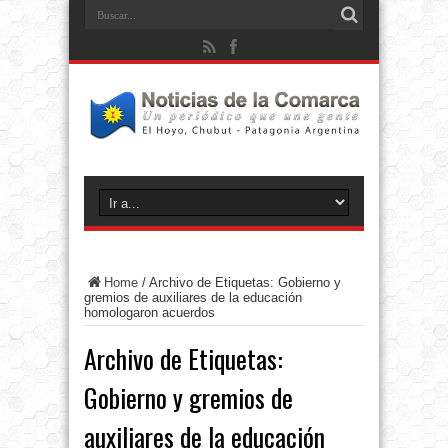
Home
/
Archivo de Etiquetas: Gobierno y
gremios de auxiliares de la educación
homologaron acuerdos
Archivo de Etiquetas:
Gobierno y gremios de
auxiliares de la educación