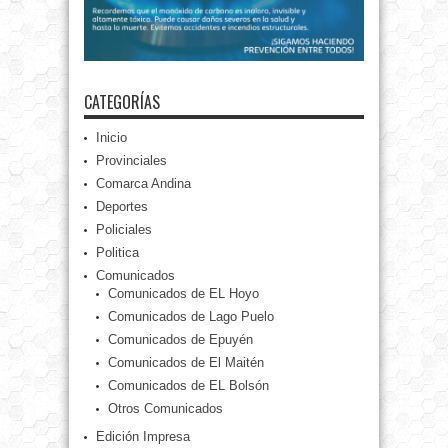
CATEGORÍAS
Inicio
Provinciales
Comarca Andina
Deportes
Policiales
Politica
Comunicados
Comunicados de EL Hoyo
Comunicados de Lago Puelo
Comunicados de Epuyén
Comunicados de El Maitén
Comunicados de EL Bolsón
Otros Comunicados
Edición Impresa