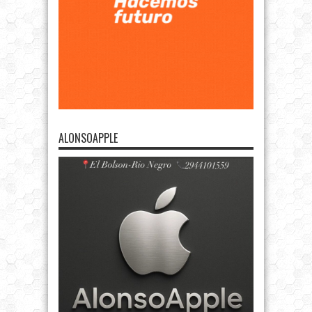
ALONSOAPPLE