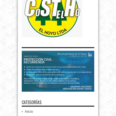
CATEGORÍAS
Inicio