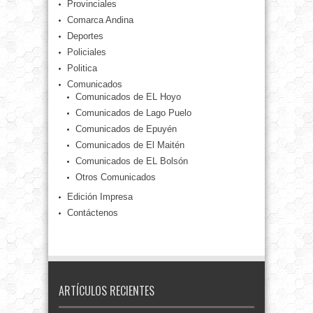
Provinciales
Comarca Andina
Deportes
Policiales
Politica
Comunicados
Comunicados de EL Hoyo
Comunicados de Lago Puelo
Comunicados de Epuyén
Comunicados de El Maitén
Comunicados de EL Bolsón
Otros Comunicados
Edición Impresa
Contáctenos
ARTÍCULOS RECIENTES