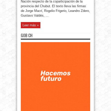
Nación respecto de la coparticipación de la
provincia del Chubut. El texto lleva las firmas
de Jorge Macri, Rogelio Frigerio, Leandro Zdero,
Gustavo Valdés, ...
Leer más »
GOB CH