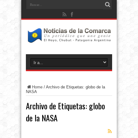
Home
/
Archivo de Etiquetas: globo de la
NASA
Archivo de Etiquetas:
globo
de la NASA