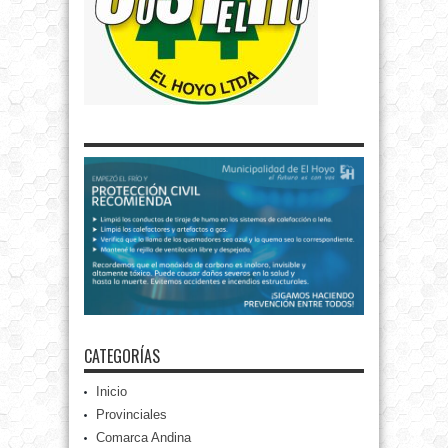
CATEGORÍAS
Inicio
Provinciales
Comarca Andina