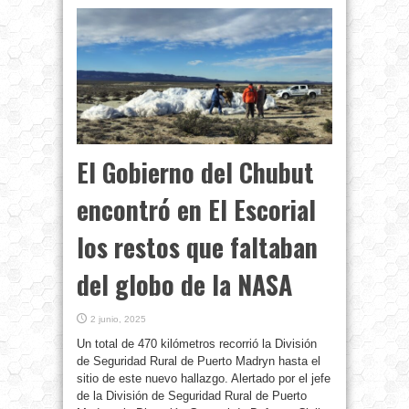
El Gobierno del Chubut
encontró en El Escorial
los restos que faltaban
del globo de la NASA
2 junio, 2025
Un total de 470 kilómetros recorrió la División
de Seguridad Rural de Puerto Madryn hasta el
sitio de este nuevo hallazgo. Alertado por el jefe
de la División de Seguridad Rural de Puerto