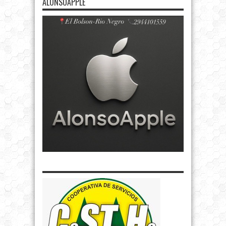
ALONSOAPPLE