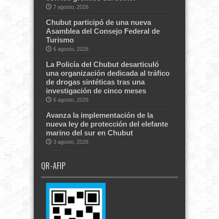
7 agosto, 2026
Chubut participó de una nueva
Asamblea del Consejo Federal de
Turismo
6 agosto, 2026
La Policía del Chubut desarticuló
una organización dedicada al tráfico
de drogas sintéticas tras una
investigación de cinco meses
6 agosto, 2026
Avanza la implementación de la
nueva ley de protección del elefante
marino del sur en Chubut
3 agosto, 2026
QR-AFIP