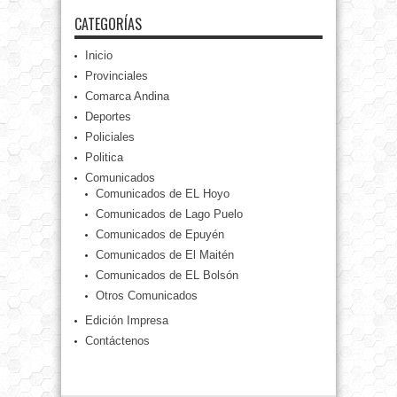
CATEGORÍAS
Inicio
Provinciales
Comarca Andina
Deportes
Policiales
Politica
Comunicados
Comunicados de EL Hoyo
Comunicados de Lago Puelo
Comunicados de Epuyén
Comunicados de El Maitén
Comunicados de EL Bolsón
Otros Comunicados
Edición Impresa
Contáctenos