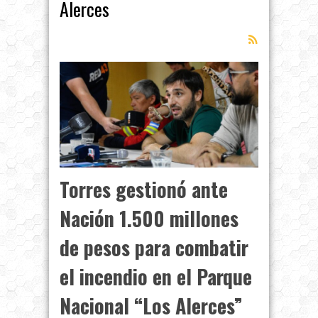
Alerces
Torres gestionó ante
Nación 1.500 millones
de pesos para combatir
el incendio en el Parque
Nacional “Los Alerces”