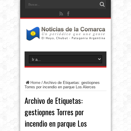
Home
/
Archivo de Etiquetas: gestiopnes
Torres por incendio en parque Los Alerces
Archivo de Etiquetas:
gestiopnes Torres por
incendio en parque Los