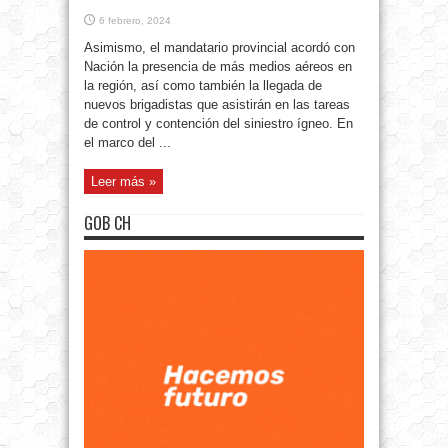
6 febrero, 2024
Asimismo, el mandatario provincial acordó con
Nación la presencia de más medios aéreos en
la región, así como también la llegada de
nuevos brigadistas que asistirán en las tareas
de control y contención del siniestro ígneo. En
el marco del ...
Leer más »
GOB CH