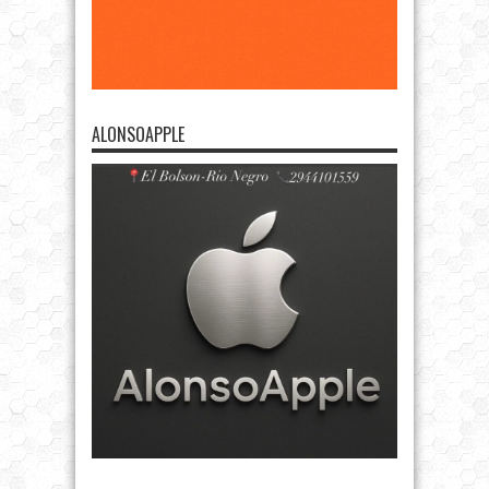
ALONSOAPPLE