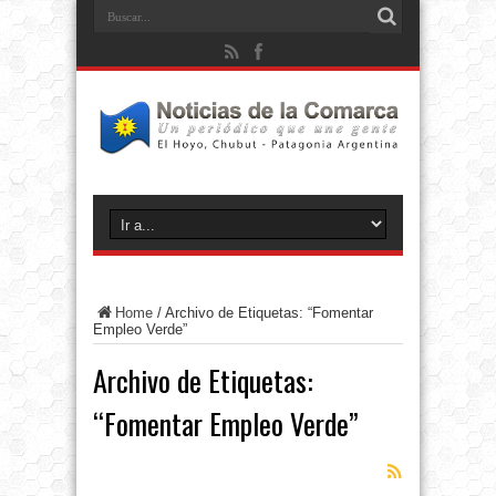
Home
/
Archivo de Etiquetas: “Fomentar
Empleo Verde”
Archivo de Etiquetas:
“Fomentar Empleo Verde”