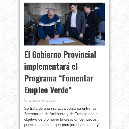
El Gobierno Provincial
implementará el
Programa “Fomentar
Empleo Verde”
11 septiembre, 2024
Se trata de una iniciativa conjunta entre las
Secretarías de Ambiente y de Trabajo con el
objetivo de promover la creación de nuevos
puestos laborales que protejan el ambiente y