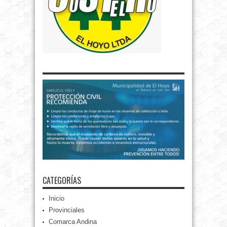
CATEGORÍAS
Inicio
Provinciales
Comarca Andina