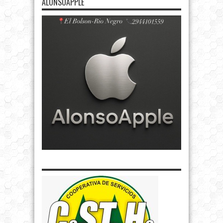
ALONSOAPPLE