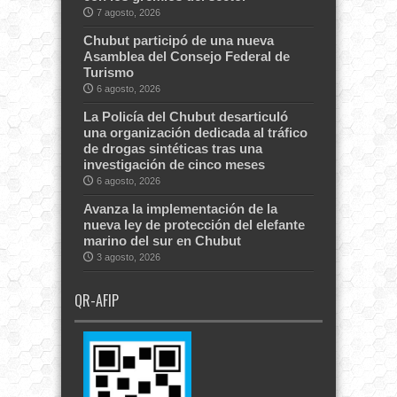
7 agosto, 2026
Chubut participó de una nueva
Asamblea del Consejo Federal de
Turismo
6 agosto, 2026
La Policía del Chubut desarticuló
una organización dedicada al tráfico
de drogas sintéticas tras una
investigación de cinco meses
6 agosto, 2026
Avanza la implementación de la
nueva ley de protección del elefante
marino del sur en Chubut
3 agosto, 2026
QR-AFIP