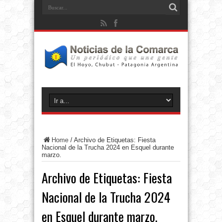
Home
/
Archivo de Etiquetas: Fiesta
Nacional de la Trucha 2024 en Esquel durante
marzo.
Archivo de Etiquetas:
Fiesta
Nacional de la Trucha 2024
en Esquel durante marzo.