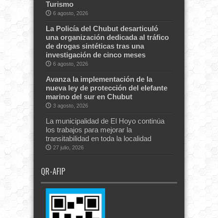
Turismo
6 agosto, 2026
La Policía del Chubut desarticuló
una organización dedicada al tráfico
de drogas sintéticas tras una
investigación de cinco meses
6 agosto, 2026
Avanza la implementación de la
nueva ley de protección del elefante
marino del sur en Chubut
3 agosto, 2026
La municipalidad de El Hoyo continúa
los trabajos para mejorar la
transitabilidad en toda la localidad
27 julio, 2026
QR-AFIP