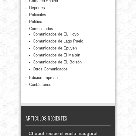
Comarca Andina
Deportes
Policiales
Politica
Comunicados
Comunicados de EL Hoyo
Comunicados de Lago Puelo
Comunicados de Epuyén
Comunicados de El Maitén
Comunicados de EL Bolsón
Otros Comunicados
Edición Impresa
Contáctenos
ARTÍCULOS RECIENTES
Chubut recibe el vuelo inaugural