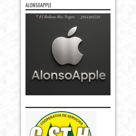
ALONSOAPPLE