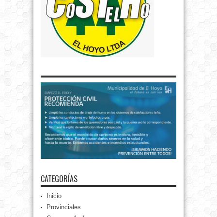
CATEGORÍAS
Inicio
Provinciales