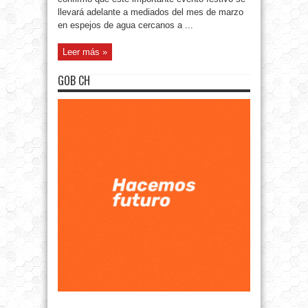
llevará adelante a mediados del mes de marzo
en espejos de agua cercanos a ...
Leer más »
GOB CH