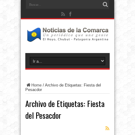
Home
/
Archivo de Etiquetas: Fiesta del
Pesacdor
Archivo de Etiquetas:
Fiesta
del Pesacdor