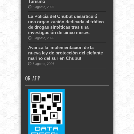
Turismo
6 agosto, 2026
La Policía del Chubut desarticuló
una organización dedicada al tráfico
de drogas sintéticas tras una
investigación de cinco meses
6 agosto, 2026
Avanza la implementación de la
nueva ley de protección del elefante
marino del sur en Chubut
3 agosto, 2026
QR-AFIP