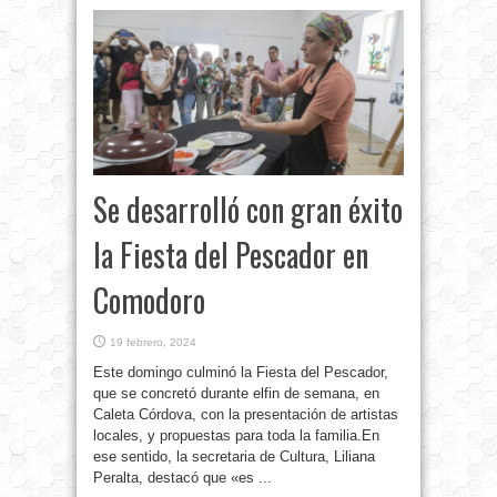
Se desarrolló con gran éxito
la Fiesta del Pescador en
Comodoro
19 febrero, 2024
Este domingo culminó la Fiesta del Pescador,
que se concretó durante elfin de semana, en
Caleta Córdova, con la presentación de artistas
locales, y propuestas para toda la familia.En
ese sentido, la secretaria de Cultura, Liliana
Peralta, destacó que «es ...