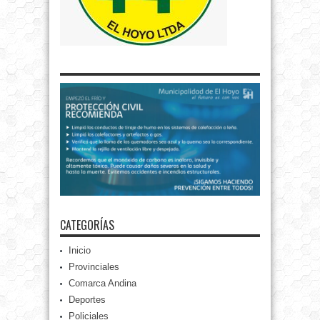
CATEGORÍAS
Inicio
Provinciales
Comarca Andina
Deportes
Policiales