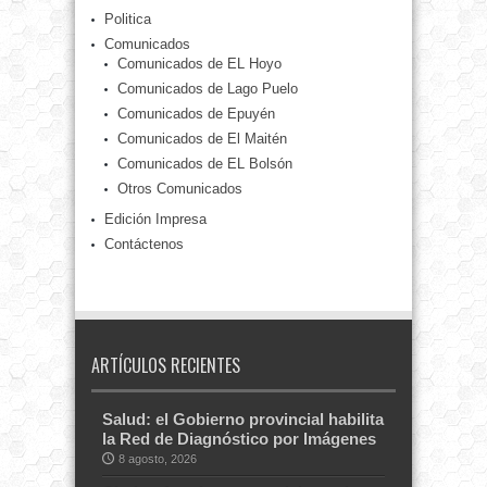
Politica
Comunicados
Comunicados de EL Hoyo
Comunicados de Lago Puelo
Comunicados de Epuyén
Comunicados de El Maitén
Comunicados de EL Bolsón
Otros Comunicados
Edición Impresa
Contáctenos
ARTÍCULOS RECIENTES
Salud: el Gobierno provincial habilita
la Red de Diagnóstico por Imágenes
8 agosto, 2026