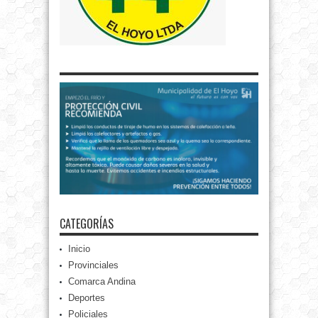
CATEGORÍAS
Inicio
Provinciales
Comarca Andina
Deportes
Policiales