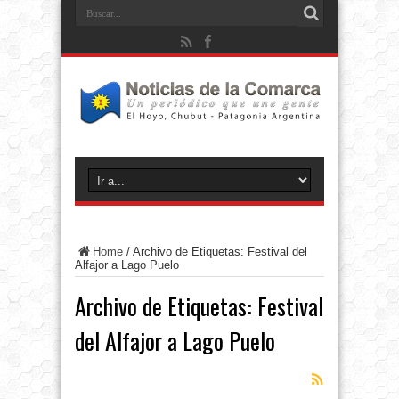
Home
/
Archivo de Etiquetas: Festival del
Alfajor a Lago Puelo
Archivo de Etiquetas:
Festival
del Alfajor a Lago Puelo