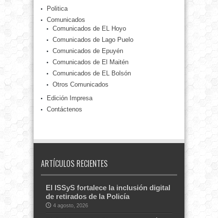
Politica
Comunicados
Comunicados de EL Hoyo
Comunicados de Lago Puelo
Comunicados de Epuyén
Comunicados de El Maitén
Comunicados de EL Bolsón
Otros Comunicados
Edición Impresa
Contáctenos
ARTÍCULOS RECIENTES
El ISSyS fortalece la inclusión digital
de retirados de la Policía
4 agosto, 2026