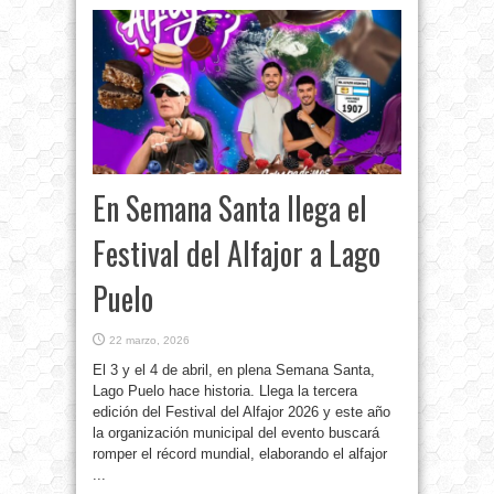
En Semana Santa llega el
Festival del Alfajor a Lago
Puelo
22 marzo, 2026
El 3 y el 4 de abril, en plena Semana Santa,
Lago Puelo hace historia. Llega la tercera
edición del Festival del Alfajor 2026 y este año
la organización municipal del evento buscará
romper el récord mundial, elaborando el alfajor
...