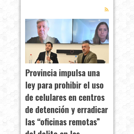
Provincia impulsa una
ley para prohibir el uso
de celulares en centros
de detención y erradicar
las “oficinas remotas”
del delito en las