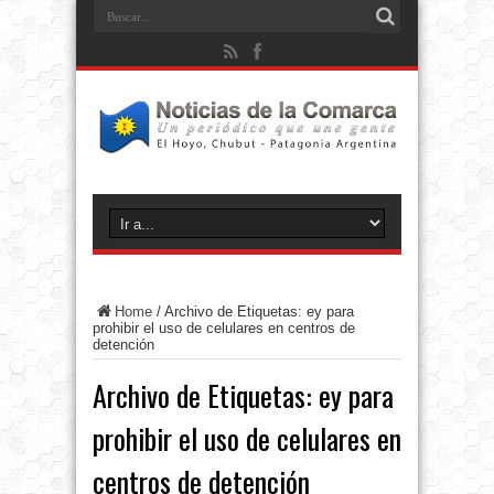
Home
/
Archivo de Etiquetas: ey para
prohibir el uso de celulares en centros de
detención
Archivo de Etiquetas:
ey para
prohibir el uso de celulares en
centros de detención