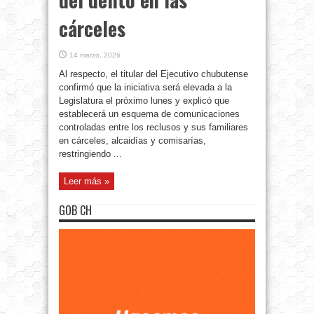
cárceles
14 marzo, 2026
Al respecto, el titular del Ejecutivo chubutense
confirmó que la iniciativa será elevada a la
Legislatura el próximo lunes y explicó que
establecerá un esquema de comunicaciones
controladas entre los reclusos y sus familiares
en cárceles, alcaidías y comisarías,
restringiendo ...
Leer más »
GOB CH