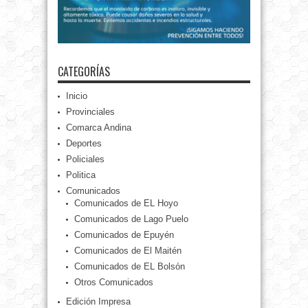
CATEGORÍAS
Inicio
Provinciales
Comarca Andina
Deportes
Policiales
Politica
Comunicados
Comunicados de EL Hoyo
Comunicados de Lago Puelo
Comunicados de Epuyén
Comunicados de El Maitén
Comunicados de EL Bolsón
Otros Comunicados
Edición Impresa