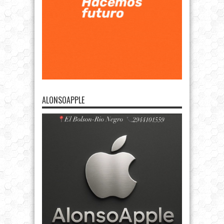
ALONSOAPPLE