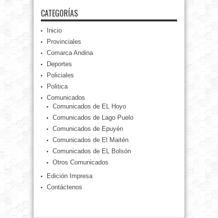
CATEGORÍAS
Inicio
Provinciales
Comarca Andina
Deportes
Policiales
Politica
Comunicados
Comunicados de EL Hoyo
Comunicados de Lago Puelo
Comunicados de Epuyén
Comunicados de El Maitén
Comunicados de EL Bolsón
Otros Comunicados
Edición Impresa
Contáctenos