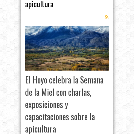
apicultura
El Hoyo celebra la Semana
de la Miel con charlas,
exposiciones y
capacitaciones sobre la
apicultura