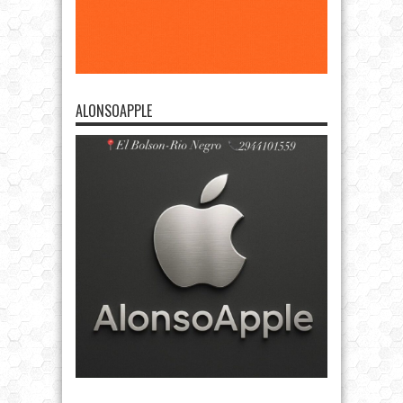
ALONSOAPPLE