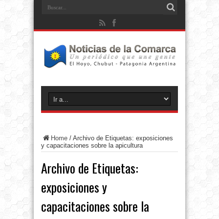
Home
/
Archivo de Etiquetas: exposiciones
y capacitaciones sobre la apicultura
Archivo de Etiquetas:
exposiciones y
capacitaciones sobre la