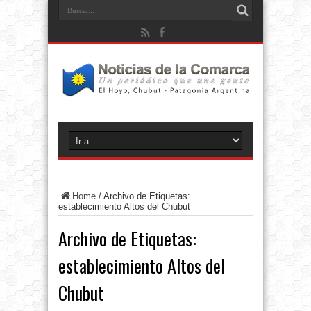
Home
/
Archivo de Etiquetas:
establecimiento Altos del Chubut
Archivo de Etiquetas:
establecimiento Altos del
Chubut