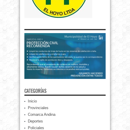
CATEGORÍAS
Inicio
Provinciales
Comarca Andina
Deportes
Policiales