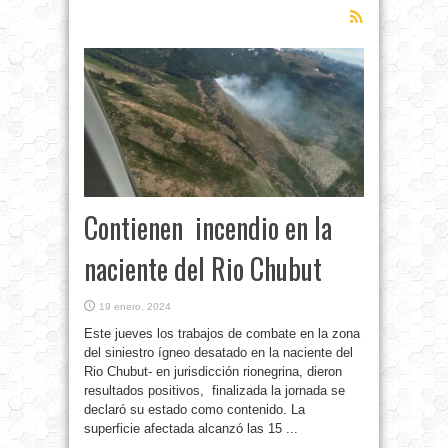
Contienen incendio en la
naciente del Rio Chubut
19 enero, 2024
Este jueves los trabajos de combate en la zona
del siniestro ígneo desatado en la naciente del
Rio Chubut- en jurisdicción rionegrina, dieron
resultados positivos, finalizada la jornada se
declaró su estado como contenido. La
superficie afectada alcanzó las 15 ...