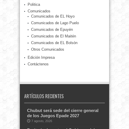
Politica
Comunicados
Comunicados de EL Hoyo
Comunicados de Lago Puelo
Comunicados de Epuyén
Comunicados de El Maitén
Comunicados de EL Bolsón
Otros Comunicados
Edición Impresa
Contáctenos
ARTÍCULOS RECIENTES
Chubut será sede del cierre general
de los Juegos Epade 2027
7 agosto, 2026