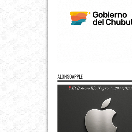
ALONSOAPPLE