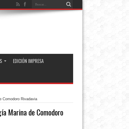
S
EDICIÓN IMPRESA
de Comodoro Rivadavia
gía Marina de Comodoro