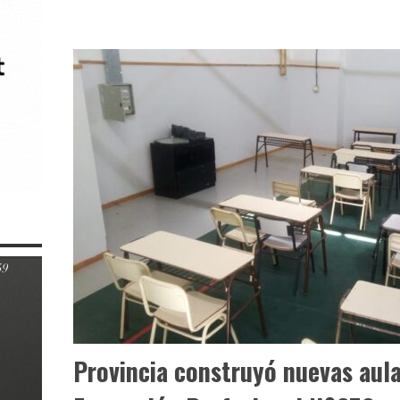
Provincia construyó nuevas aula