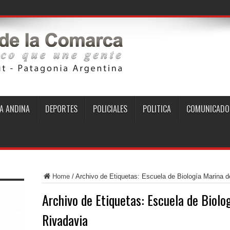
A ANDINA
DEPORTES
POLICIALES
POLITICA
COMUNICADO
Home
/
Archivo de Etiquetas: Escuela de Biología Marina 
Archivo de Etiquetas:
Escuela de Biolo
Rivadavia