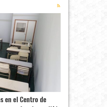
s en el Centro de