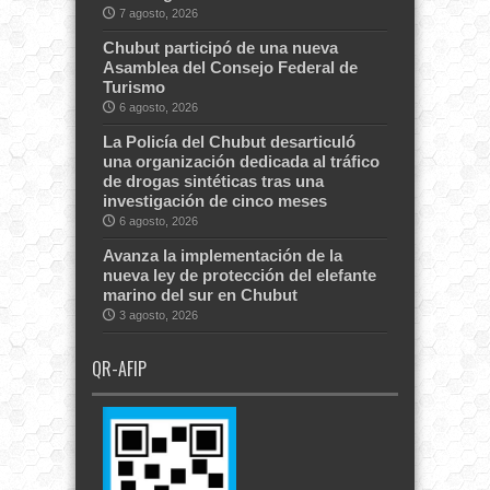
7 agosto, 2026
Chubut participó de una nueva
Asamblea del Consejo Federal de
Turismo
6 agosto, 2026
La Policía del Chubut desarticuló
una organización dedicada al tráfico
de drogas sintéticas tras una
investigación de cinco meses
6 agosto, 2026
Avanza la implementación de la
nueva ley de protección del elefante
marino del sur en Chubut
3 agosto, 2026
QR-AFIP