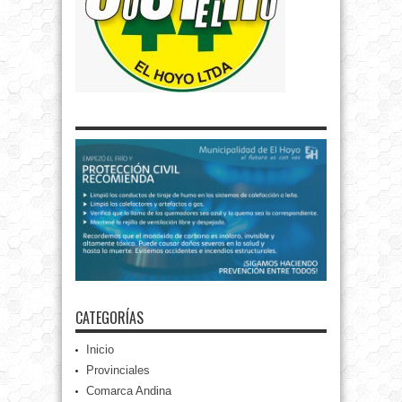
CATEGORÍAS
Inicio
Provinciales
Comarca Andina