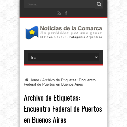
Home
/
Archivo de Etiquetas: Encuentro
Federal de Puertos en Buenos Aires
Archivo de Etiquetas:
Encuentro Federal de Puertos
en Buenos Aires