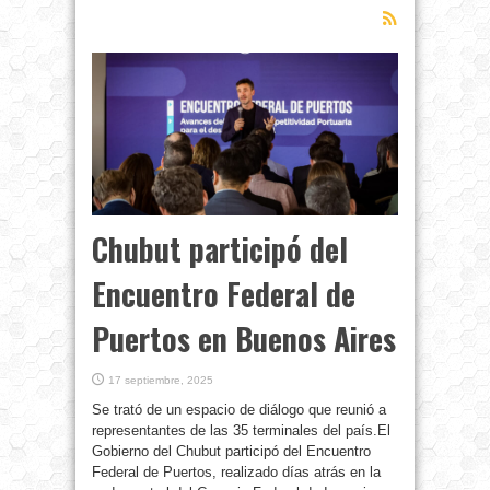
Chubut participó del
Encuentro Federal de
Puertos en Buenos Aires
17 septiembre, 2025
Se trató de un espacio de diálogo que reunió a
representantes de las 35 terminales del país.El
Gobierno del Chubut participó del Encuentro
Federal de Puertos, realizado días atrás en la