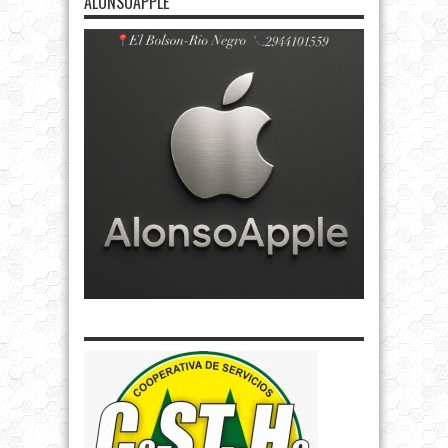
ALONSOAPPLE