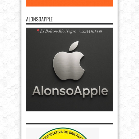
ALONSOAPPLE