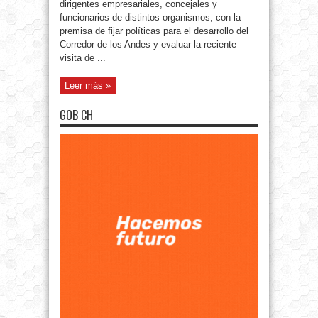
dirigentes empresariales, concejales y
funcionarios de distintos organismos, con la
premisa de fijar políticas para el desarrollo del
Corredor de los Andes y evaluar la reciente
visita de ...
Leer más »
GOB CH