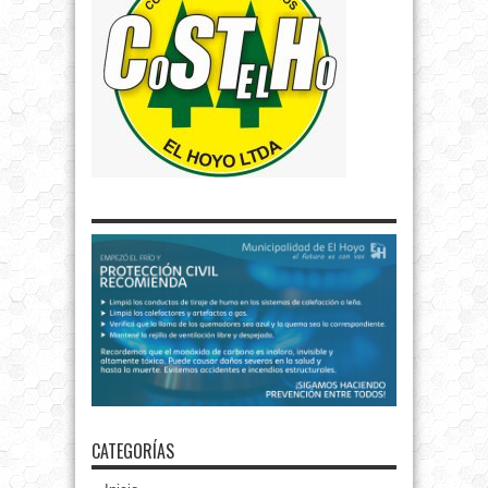
CATEGORÍAS