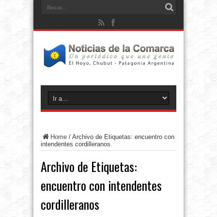
Home
/
Archivo de Etiquetas: encuentro con
intendentes cordilleranos
Archivo de Etiquetas:
encuentro con intendentes
cordilleranos