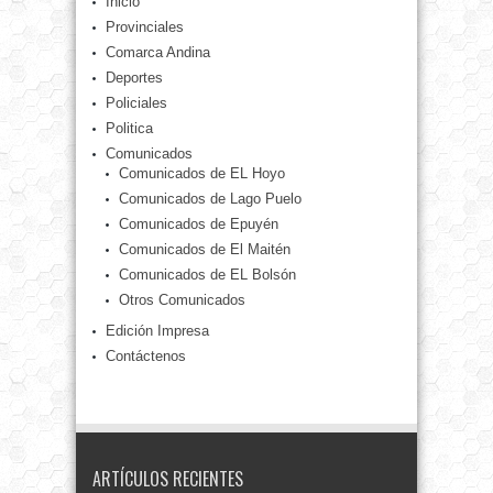
Inicio
Provinciales
Comarca Andina
Deportes
Policiales
Politica
Comunicados
Comunicados de EL Hoyo
Comunicados de Lago Puelo
Comunicados de Epuyén
Comunicados de El Maitén
Comunicados de EL Bolsón
Otros Comunicados
Edición Impresa
Contáctenos
ARTÍCULOS RECIENTES