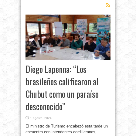
Diego Lapenna: “Los
brasileños calificaron al
Chubut como un paraíso
desconocido”
1 agosto, 2024
El ministro de Turismo encabezó esta tarde un
encuentro con intendentes cordilleranos,