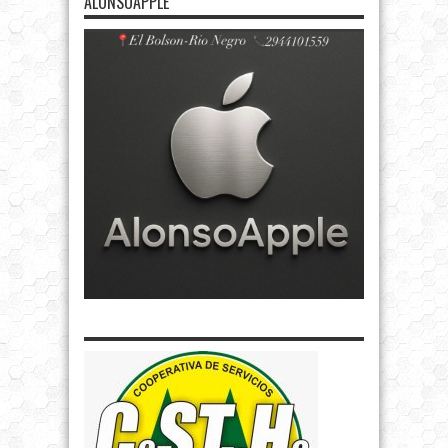
ALONSOAPPLE