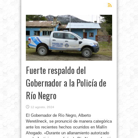
Fuerte respaldo del
Gobernador a la Policía de
Río Negro
12 agosto, 2024
El Gobernador de Río Negro, Alberto
Weretilneck, se pronunció de manera categórica
ante los recientes hechos ocurridos en Mallín
Ahogado. «Durante un allanamiento autorizado