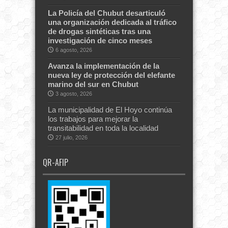
La Policía del Chubut desarticuló
una organización dedicada al tráfico
de drogas sintéticas tras una
investigación de cinco meses
6 agosto, 2026
Avanza la implementación de la
nueva ley de protección del elefante
marino del sur en Chubut
3 agosto, 2026
La municipalidad de El Hoyo continúa
los trabajos para mejorar la
transitabilidad en toda la localidad
27 julio, 2026
QR-AFIP