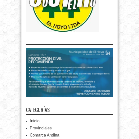
CATEGORÍAS
Inicio
Provinciales
Comarca Andina