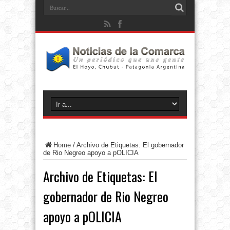
Home
/
Archivo de Etiquetas: El gobernador
de Rio Negreo apoyo a pOLICIA
Archivo de Etiquetas:
El
gobernador de Rio Negreo
apoyo a pOLICIA