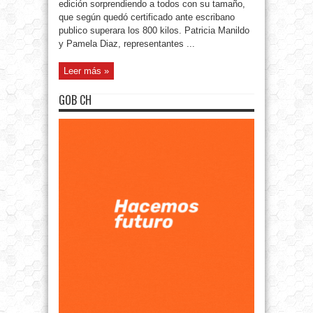
edición sorprendiendo a todos con su tamaño,
que según quedó certificado ante escribano
publico superara los 800 kilos. Patricia Manildo
y Pamela Diaz, representantes ...
Leer más »
GOB CH