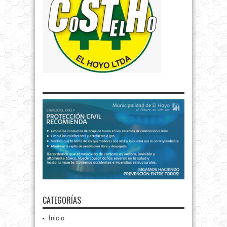
CATEGORÍAS
Inicio