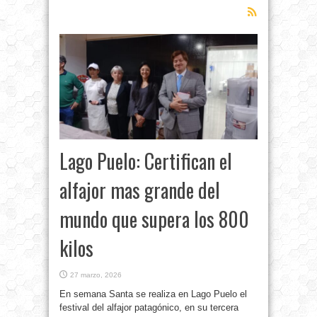
Lago Puelo: Certifican el
alfajor mas grande del
mundo que supera los 800
kilos
27 marzo, 2026
En semana Santa se realiza en Lago Puelo el
festival del alfajor patagónico, en su tercera