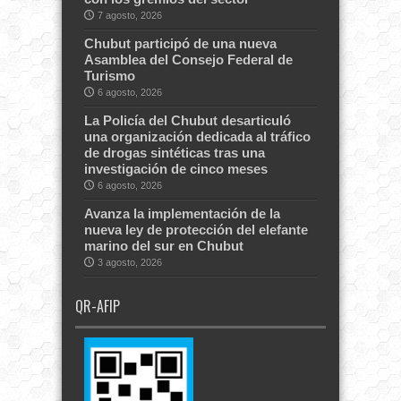
7 agosto, 2026
Chubut participó de una nueva
Asamblea del Consejo Federal de
Turismo
6 agosto, 2026
La Policía del Chubut desarticuló
una organización dedicada al tráfico
de drogas sintéticas tras una
investigación de cinco meses
6 agosto, 2026
Avanza la implementación de la
nueva ley de protección del elefante
marino del sur en Chubut
3 agosto, 2026
QR-AFIP