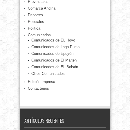
Provinciales
Comarca Andina
Deportes
Policiales
Politica
Comunicados
Comunicados de EL Hoyo
Comunicados de Lago Puelo
Comunicados de Epuyén
Comunicados de El Maitén
Comunicados de EL Bolsón
Otros Comunicados
Edición Impresa
Contáctenos
ARTÍCULOS RECIENTES