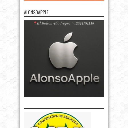
ALONSOAPPLE