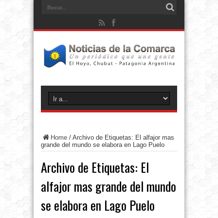
Home
/
Archivo de Etiquetas: El alfajor mas
grande del mundo se elabora en Lago Puelo
Archivo de Etiquetas:
El
alfajor mas grande del mundo
se elabora en Lago Puelo