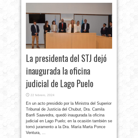
La presidenta del STJ dejó
inaugurada la oficina
judicial de Lago Puelo
22 febrero, 2024
En un acto presidido por la Ministra del Superior
Tribunal de Justicia del Chubut, Dra. Camila
Banfi Saavedra, quedó inaugurada la oficina
judicial en Lago Puelo; en la ocasión también se
tomó juramento a la Dra. María Marta Ponce
Ventura, ...