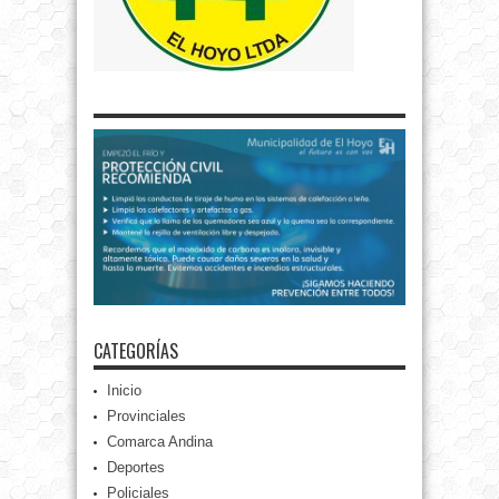
CATEGORÍAS
Inicio
Provinciales
Comarca Andina
Deportes
Policiales