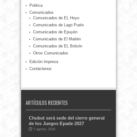
Politica
Comunicados
Comunicados de EL Hoyo
Comunicados de Lago Puelo
Comunicados de Epuyén
Comunicados de El Maitén
Comunicados de EL Bolsón
Otros Comunicados
Edición Impresa
Contáctenos
ARTÍCULOS RECIENTES
Chubut será sede del cierre general
de los Juegos Epade 2027
7 agosto, 2026