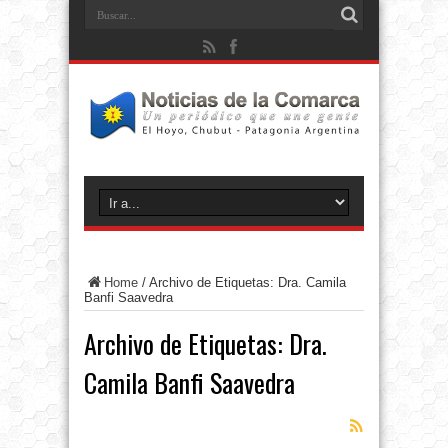
Home
/
Archivo de Etiquetas: Dra. Camila
Banfi Saavedra
Archivo de Etiquetas:
Dra.
Camila Banfi Saavedra