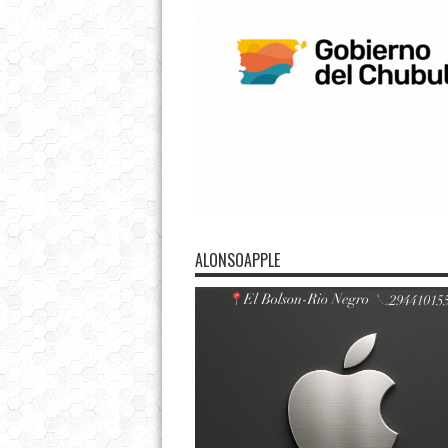
ALONSOAPPLE