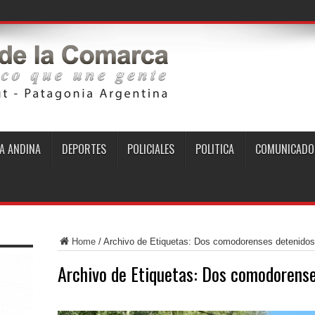
A ANDINA
DEPORTES
POLICIALES
POLITICA
COMUNICADO
Home
/
Archivo de Etiquetas: Dos comodorenses detenidos
Archivo de Etiquetas:
Dos comodorenses