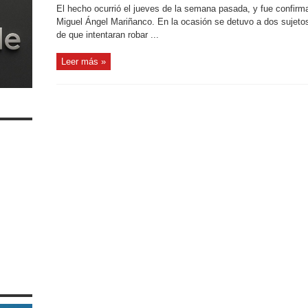
El hecho ocurrió el jueves de la semana pasada, y fue confirma
Miguel Ángel Mariñanco. En la ocasión se detuvo a dos sujeto
de que intentaran robar ...
Leer más »