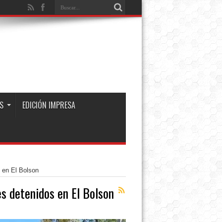
S
EDICIÓN IMPRESA
 en El Bolson
 detenidos en El Bolson