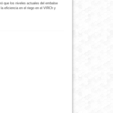
ormó que los niveles actuales del embalse
la eficiencia en el riego en el VIRCh y