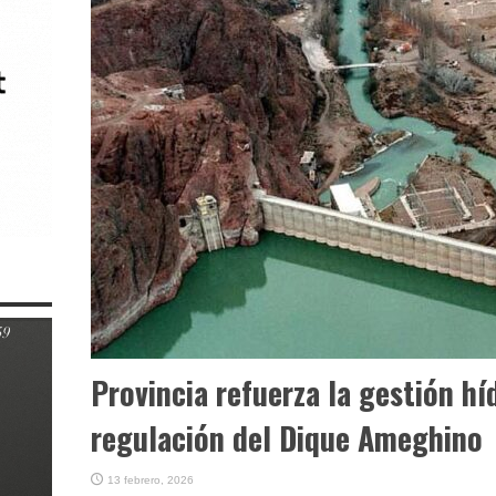
Provincia refuerza la gestión híd
regulación del Dique Ameghino
13 febrero, 2026