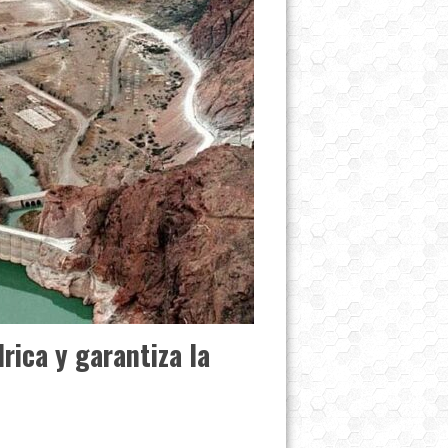
rica y garantiza la