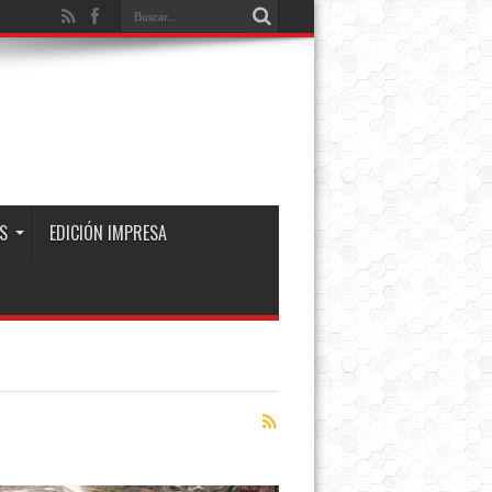
S
EDICIÓN IMPRESA