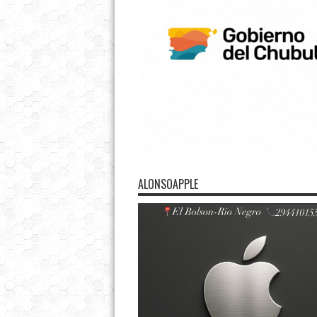
ALONSOAPPLE