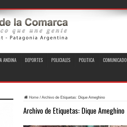
A ANDINA
DEPORTES
POLICIALES
POLITICA
COMUNICADO
Home
/
Archivo de Etiquetas: Dique Ameghino
Archivo de Etiquetas:
Dique Ameghino