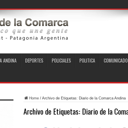
A ANDINA
DEPORTES
POLICIALES
POLITICA
COMUNICADO
Home
/
Archivo de Etiquetas: Diario de la Comarca Andina
Archivo de Etiquetas:
Diario de la Com