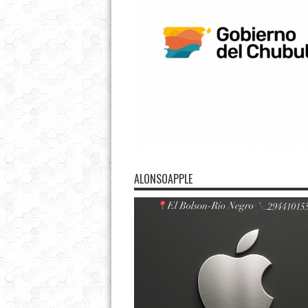
ALONSOAPPLE