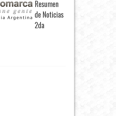
Resumen
de Noticias
2da