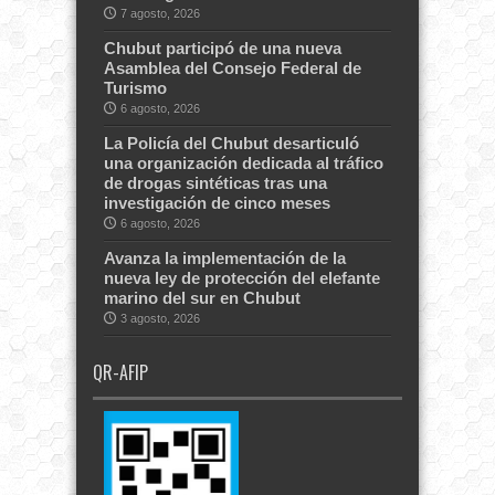
7 agosto, 2026
Chubut participó de una nueva
Asamblea del Consejo Federal de
Turismo
6 agosto, 2026
La Policía del Chubut desarticuló
una organización dedicada al tráfico
de drogas sintéticas tras una
investigación de cinco meses
6 agosto, 2026
Avanza la implementación de la
nueva ley de protección del elefante
marino del sur en Chubut
3 agosto, 2026
QR-AFIP