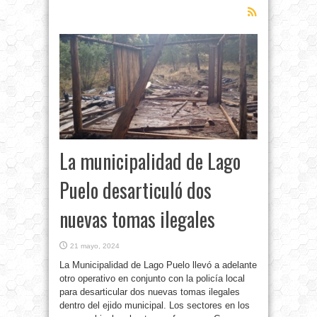
La municipalidad de Lago
Puelo desarticuló dos
nuevas tomas ilegales
21 mayo, 2024
La Municipalidad de Lago Puelo llevó a adelante
otro operativo en conjunto con la policía local
para desarticular dos nuevas tomas ilegales
dentro del ejido municipal. Los sectores en los