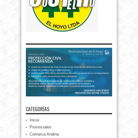
CATEGORÍAS
Inicio
Provinciales
Comarca Andina