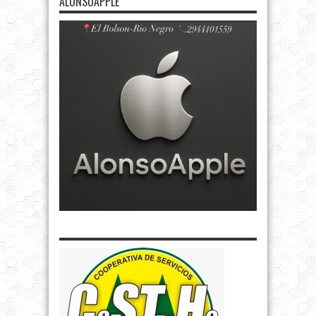
ALONSOAPPLE