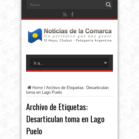
Home
/
Archivo de Etiquetas: Desarticulan
toma en Lago Puelo
Archivo de Etiquetas:
Desarticulan toma en Lago
Puelo