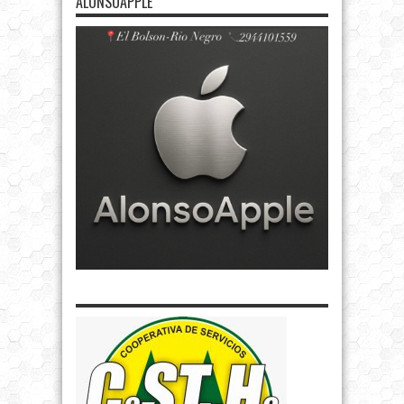
ALONSOAPPLE