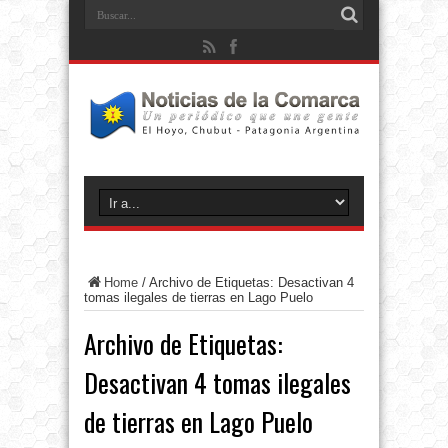
Home
/
Archivo de Etiquetas: Desactivan 4
tomas ilegales de tierras en Lago Puelo
Archivo de Etiquetas:
Desactivan 4 tomas ilegales
de tierras en Lago Puelo