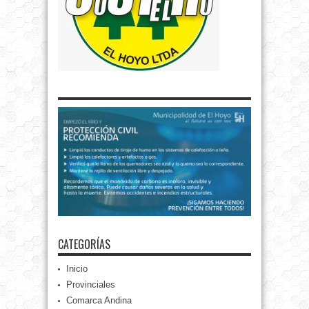
CATEGORÍAS
Inicio
Provinciales
Comarca Andina