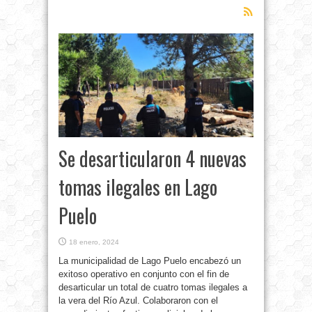
Se desarticularon 4 nuevas
tomas ilegales en Lago
Puelo
18 enero, 2024
La municipalidad de Lago Puelo encabezó un
exitoso operativo en conjunto con el fin de
desarticular un total de cuatro tomas ilegales a
la vera del Río Azul. Colaboraron con el