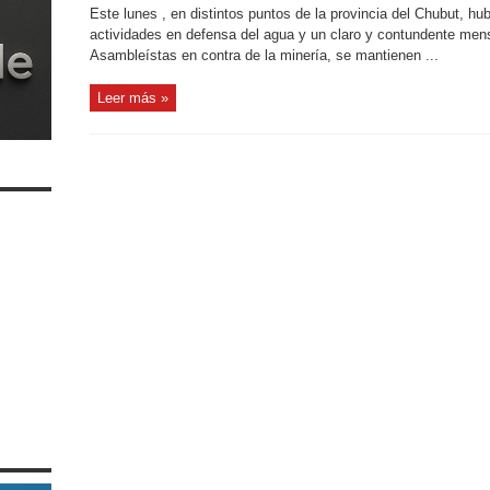
Este lunes , en distintos puntos de la provincia del Chubut, hu
actividades en defensa del agua y un claro y contundente men
Asambleístas en contra de la minería, se mantienen ...
Leer más »