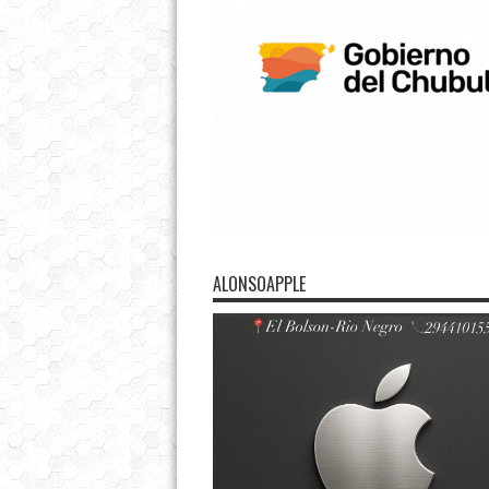
ALONSOAPPLE