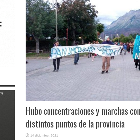
Hubo concentraciones y marchas con
distintos puntos de la provincia
14 diciembre, 2021