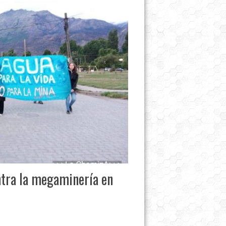
tra la megaminería en