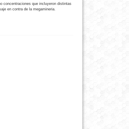
bo concentraciones que incluyeron distintas
saje en contra de la megamineria.