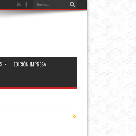
S
EDICIÓN IMPRESA
a