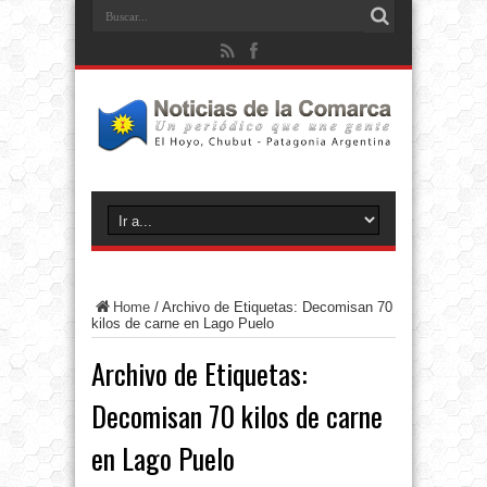
Home
/
Archivo de Etiquetas: Decomisan 70
kilos de carne en Lago Puelo
Archivo de Etiquetas:
Decomisan 70 kilos de carne
en Lago Puelo