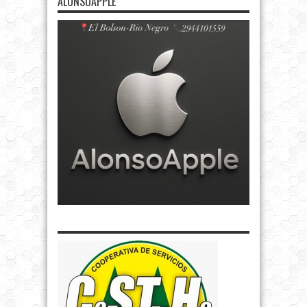
ALONSOAPPLE