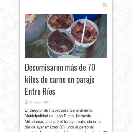
Decomisaron más de 70
kilos de carne en paraje
Entre Ríos
31 enero, 2024
El Director de Inspectoría General de la
Municipalidad de Lago Puelo, Nemesio
Millañanco, anunció el trabajo realizado en el
día de ayer (martes 30) junto al personal