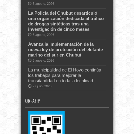
6 agosto, 2026
La Policía del Chubut desarticuló
una organización dedicada al tráfico
de drogas sintéticas tras una
investigación de cinco meses
6 agosto, 2026
Avanza la implementación de la
nueva ley de protección del elefante
marino del sur en Chubut
3 agosto, 2026
La municipalidad de El Hoyo continúa
los trabajos para mejorar la
transitabilidad en toda la localidad
27 julio, 2026
QR-AFIP