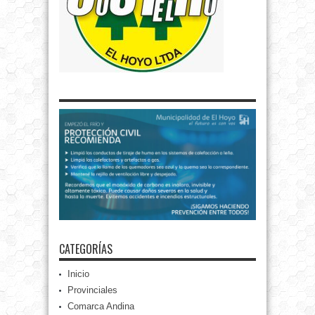
CATEGORÍAS
Inicio
Provinciales
Comarca Andina